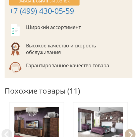
ЗАКАЗАТЬ ОБРАТНЫЙ ЗВОНОК
+7 (499) 430-05-59
Широкий ассортимент
Высокое качество и скорость
обслуживания
Гарантированное качество товара
Похожие товары (11)