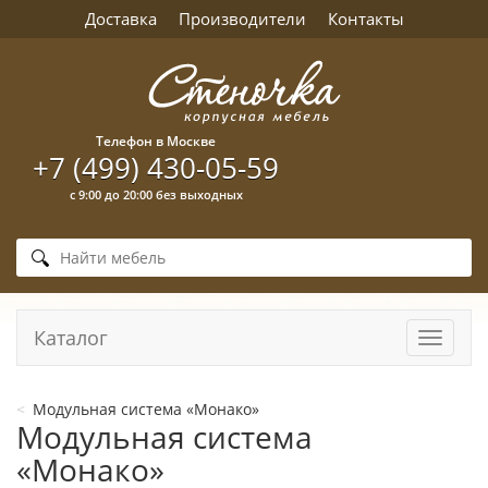
Доставка
Производители
Контакты
Телефон в Москве
+7 (499) 430-05-59
с 9:00 до 20:00 без выходных
Каталог
Навига
Модульная система «Монако»
Модульная система
«Монако»