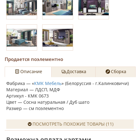
Продается поэлементно
Описание
Доставка
Сборка
Фабрика — «
КМК Мебель
» (Белоруссия - г.Калинковичи)
Материал — ЛДСП, МДФ
Артикул - КМК 0673
Цвет — Сосна натуральная / Дуб шато
Размер — см поэлементно
ПОСМОТРЕТЬ ПОХОЖИЕ ТОВАРЫ (11)
Возможна оплата картами