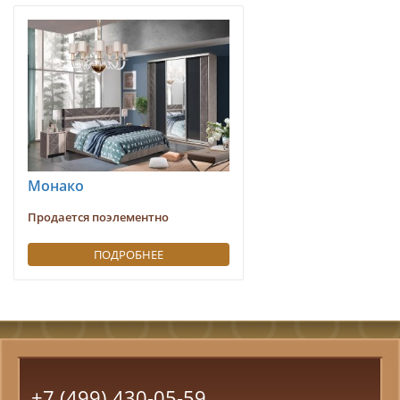
Монако
Продается поэлементно
ПОДРОБНЕЕ
+7 (499) 430-05-59