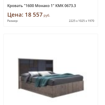
Кровать "1600 Монако 1" КМК 0673.3
Цена:
18 557
руб.
Размер:
2225 х 1025 х 1970