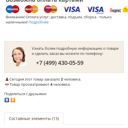
Внимание! Оплата услуг: доставка, подъем, сборка - только
наличными!
Подробнее
Узнать более подробную информацию о товаре
и сделать заказ вы можете по телефону:
+7 (499) 430-05-59
Сегодня этот товар заказало
2
человека.
Товар просматривают
4
человека.
Поделиться с друзьями:
Составные элементы (13)