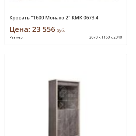
Кровать "1600 Монако 2" КМК 0673.4
Цена:
23 556
руб.
Размер:
2070 х 1160 х 2040