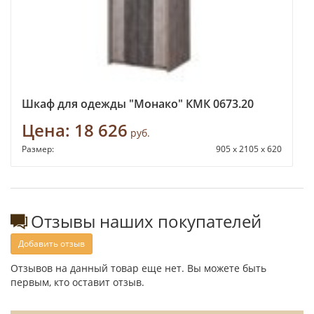
Шкаф для одежды "Монако" КМК 0673.20
Цена:
18 626
руб.
Размер:
905 х 2105 х 620
Отзывы наших покупателей
Добавить отзыв
Отзывов на данный товар еще нет. Вы можете быть
первым, кто оставит отзыв.