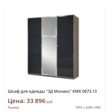
Шкаф для одежды "3Д Монако" КМК 0673.13
Цена:
33 896
руб.
Размер:
1855 х 2200 х 600