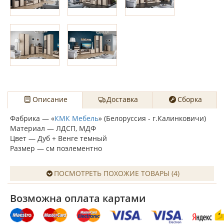
Описание
Доставка
Сборка
Фабрика — «
КМК Мебель
» (Белоруссия - г.Калинковичи)
Материал — ЛДСП, МДФ
Цвет — Дуб + Венге темный
Размер — см поэлементно
ПОСМОТРЕТЬ ПОХОЖИЕ ТОВАРЫ (4)
Возможна оплата картами