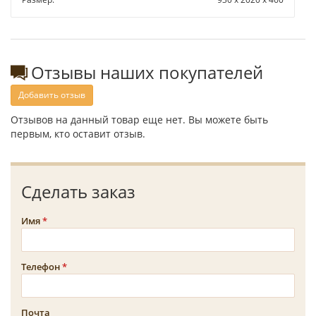
Отзывы наших покупателей
Добавить отзыв
Отзывов на данный товар еще нет. Вы можете быть
первым, кто оставит отзыв.
Сделать заказ
Имя
Телефон
Почта