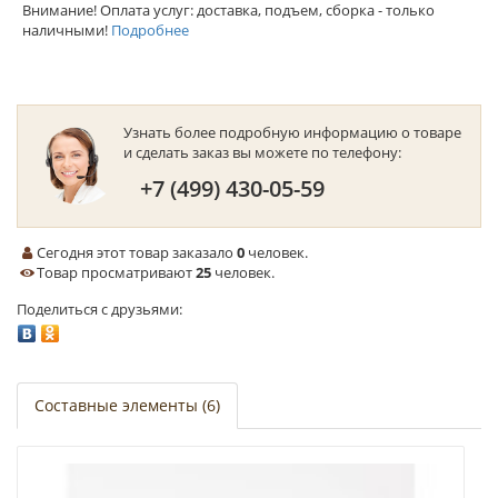
Внимание! Оплата услуг: доставка, подъем, сборка - только
наличными!
Подробнее
Узнать более подробную информацию о товаре
и сделать заказ вы можете по телефону:
+7 (499) 430-05-59
Сегодня этот товар заказало
0
человек.
Товар просматривают
25
человек.
Поделиться с друзьями:
Составные элементы (6)