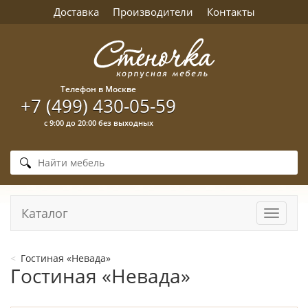
Доставка
Производители
Контакты
Телефон в Москве
+7 (499) 430-05-59
с 9:00 до 20:00 без выходных
Каталог
Навига
Гостиная «Невада»
Гостиная «Невада»