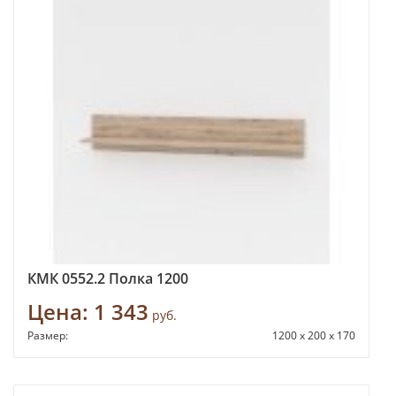
КМК 0552.2 Полка 1200
Цена:
1 343
руб.
Размер:
1200 x 200 x 170