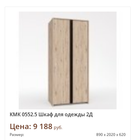
КМК 0552.5 Шкаф для одежды 2Д
Цена:
9 188
руб.
Размер:
890 x 2020 x 620