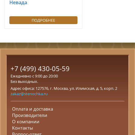
Невада
ПОДРОБНЕЕ
+7 (499) 430-05-59
Ежедневно с 9:00 до 20:00
Без выходных.
Адрес офиса: 127576, г. Москва, ул. Илимская, д. 5, корп. 2
zakaz@stenochka.ru
Оплата и доставка
Производители
О компании
Контакты
Вопрос-ответ