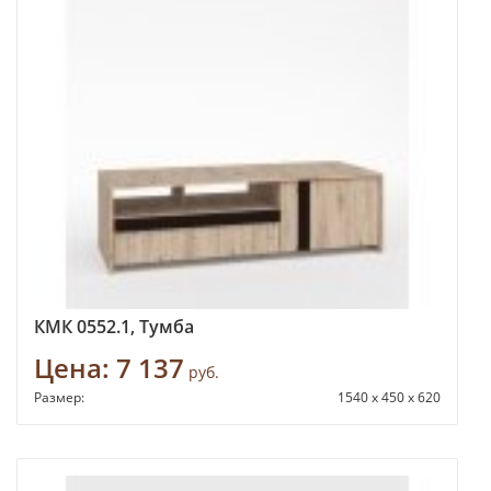
КМК 0552.1, Тумба
Цена:
7 137
руб.
Размер:
1540 x 450 x 620