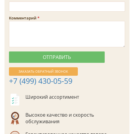
Комментарий
ЗАКАЗАТЬ ОБРАТНЫЙ ЗВОНОК
+7 (499) 430-05-59
Широкий ассортимент
Высокое качество и скорость
обслуживания