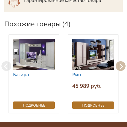
Гарантированное качество товара
Похожие товары (4)
Багира
Рио
45 989
руб.
ПОДРОБНЕЕ
ПОДРОБНЕЕ