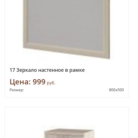
17 Зеркало настенное в рамке
Цена:
999
руб.
Размер:
800х500