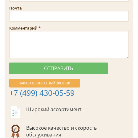
Почта
Комментарий
ЗАКАЗАТЬ ОБРАТНЫЙ ЗВОНОК
+7 (499) 430-05-59
Широкий ассортимент
Высокое качество и скорость
обслуживания