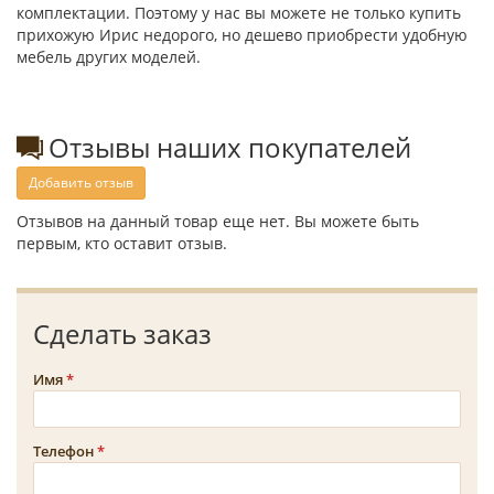
комплектации. Поэтому у нас вы можете не только купить
прихожую Ирис недорого, но дешево приобрести удобную
мебель других моделей.
Отзывы наших покупателей
Добавить отзыв
Отзывов на данный товар еще нет. Вы можете быть
первым, кто оставит отзыв.
Сделать заказ
Имя
Телефон