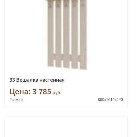
33 Вешалка настенная
Цена:
3 785
руб.
Размер:
800x1610x240