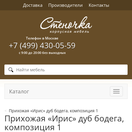
Доставка
Производители
Контакты
Телефон в Москве
+7 (499) 430-05-59
с 9:00 до 20:00 без выходных
Каталог
Навига
Прихожая «Ирис» дуб бодега, композиция 1
Прихожая «Ирис» дуб бодега,
композиция 1