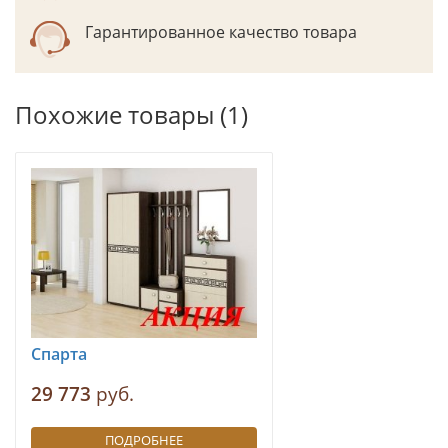
Гарантированное качество товара
Похожие товары (1)
Спарта
29 773
руб.
ПОДРОБНЕЕ