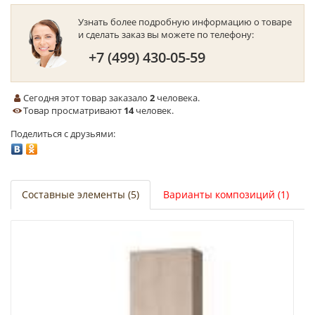
Узнать более подробную информацию о товаре
и сделать заказ вы можете по телефону:
+7 (499) 430-05-59
Сегодня этот товар заказало
2
человека.
Товар просматривают
14
человек.
Поделиться с друзьями:
Составные элементы (5)
Варианты композиций (1)