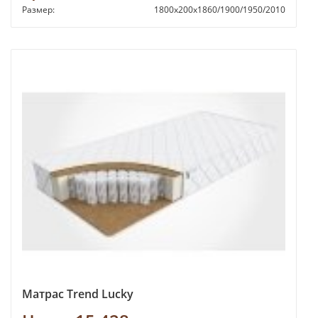
Размер:
1800х200х1860/1900/1950/2010
Матрас Trend Lucky