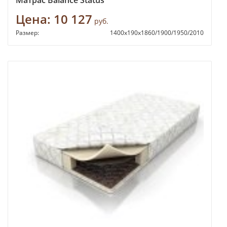
Матрас Balance Status
Цена:
10 127
руб.
Размер:
1400х190х1860/1900/1950/2010