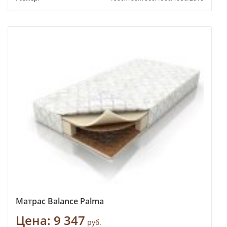
Матрас Balance Palma
Цена:
9 347
руб.