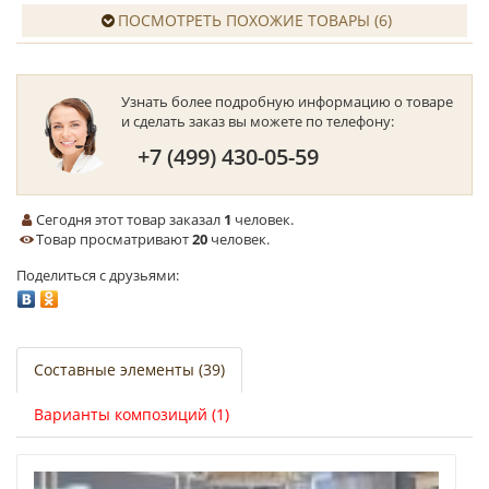
ПОСМОТРЕТЬ ПОХОЖИЕ ТОВАРЫ (6)
Узнать более подробную информацию о товаре
и сделать заказ вы можете по телефону:
+7 (499) 430-05-59
Сегодня этот товар заказал
1
человек.
Товар просматривают
20
человек.
Поделиться с друзьями:
Составные элементы (39)
Варианты композиций (1)