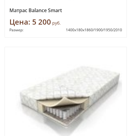
Матрас Balance Smart
Цена:
5 200
руб.
Размер:
1400х180х1860/1900/1950/2010