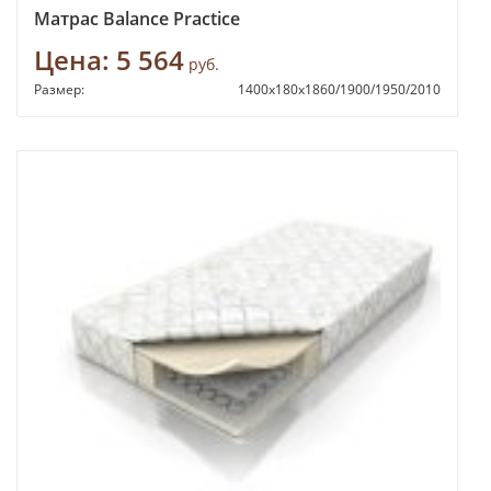
Матрас Balance Practice
Цена:
5 564
руб.
Размер:
1400х180х1860/1900/1950/2010