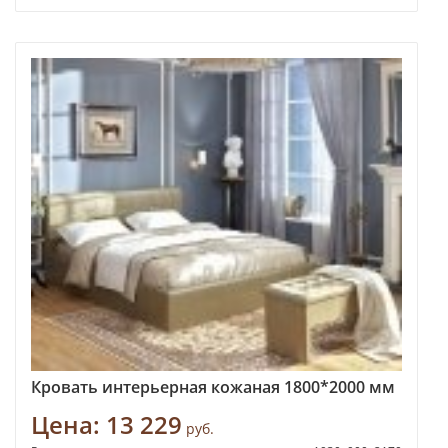
Кровать интерьерная кожаная 1800*2000 мм
Цена:
13 229
руб.