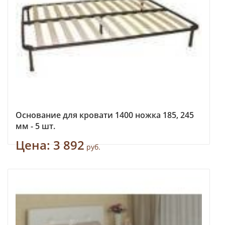
Основание для кровати 1400 ножка 185, 245
мм - 5 шт.
Цена:
3 892
руб.