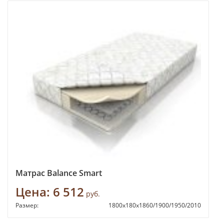
Матрас Balance Smart
Цена:
6 512
руб.
Размер:
1800х180х1860/1900/1950/2010