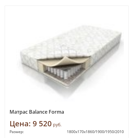
Матрас Balance Forma
Цена:
9 520
руб.
Размер:
1800х170х1860/1900/1950/2010