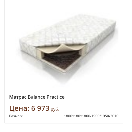
Матрас Balance Practice
Цена:
6 973
руб.
Размер:
1800х180х1860/1900/1950/2010