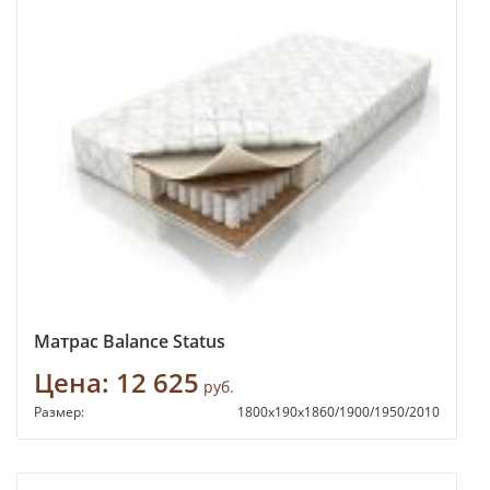
Матрас Balance Status
Цена:
12 625
руб.
Размер:
1800х190х1860/1900/1950/2010