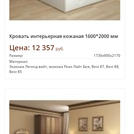
Кровать интерьерная кожаная 1600*2000 мм
Цена:
12 357
руб.
Размер:
1730x900x2170
Материал:
Экокожа Легенд вайт, экокожа Реал Лайт Беж, Best 87, Best 88,
Best 85