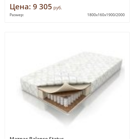
Цена:
9 305
руб.
Размер:
1800х160х1900/2000