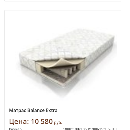
Матрас Balance Extra
Цена:
10 580
руб.
Размер:
1800х180х1860/1900/1950/2010