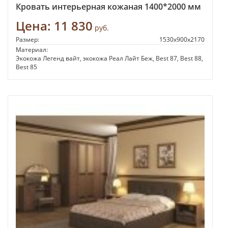
Кровать интерьерная кожаная 1400*2000 мм
Цена:
11 830
руб.
Размер:
1530x900x2170
Материал:
Экокожа Легенд вайт, экокожа Реал Лайт Беж, Best 87, Best 88,
Best 85