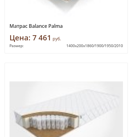
Матрас Balance Palma
Цена:
7 461
руб.
Размер:
1400х200х1860/1900/1950/2010