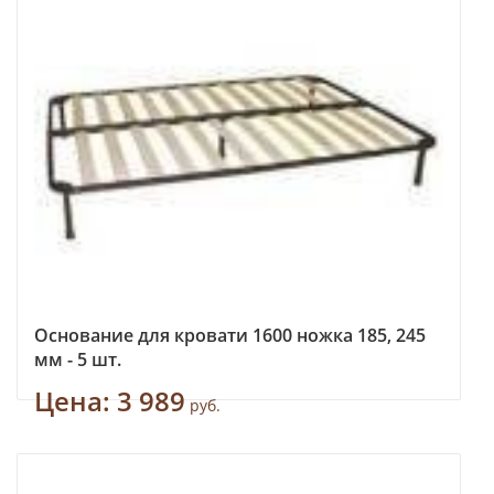
Основание для кровати 1600 ножка 185, 245
мм - 5 шт.
Цена:
3 989
руб.