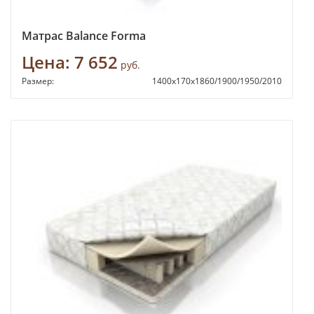
Матрас Balance Forma
Цена:
7 652
руб.
Размер:
1400х170х1860/1900/1950/2010