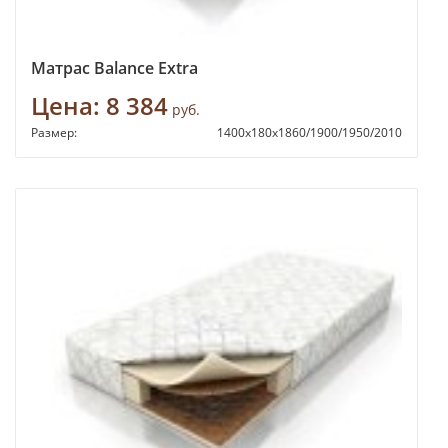
Матрас Balance Extra
Цена:
8 384
руб.
Размер:
1400х180х1860/1900/1950/2010