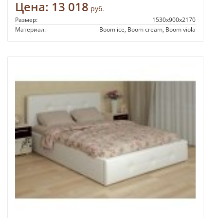
Цена:
13 018
руб.
Размер:
1530x900x2170
Материал:
Boom ice, Boom cream, Boom viola