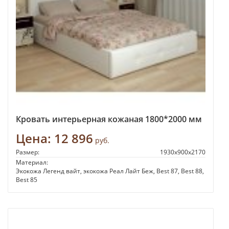
Кровать интерьерная кожаная 1800*2000 мм
Цена:
12 896
руб.
Размер:
1930x900x2170
Материал:
Экокожа Легенд вайт, экокожа Реал Лайт Беж, Best 87, Best 88,
Best 85