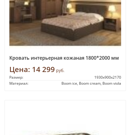
Кровать интерьерная кожаная 1800*2000 мм
Цена:
14 299
руб.
Размер:
1930x900x2170
Материал:
Boom ice, Boom cream, Boom viola