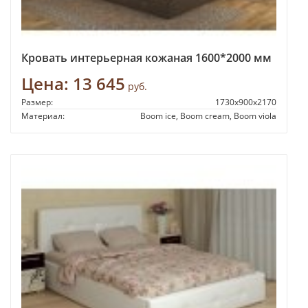
Кровать интерьерная кожаная 1600*2000 мм
Цена:
13 645
руб.
Размер:
1730x900x2170
Материал:
Boom ice, Boom cream, Boom viola