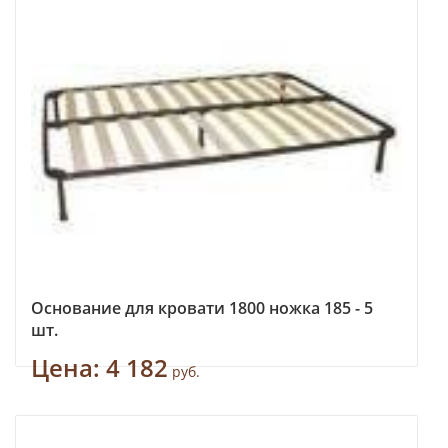
Основание для кровати 1800 ножка 185 - 5
шт.
Цена:
4 182
руб.