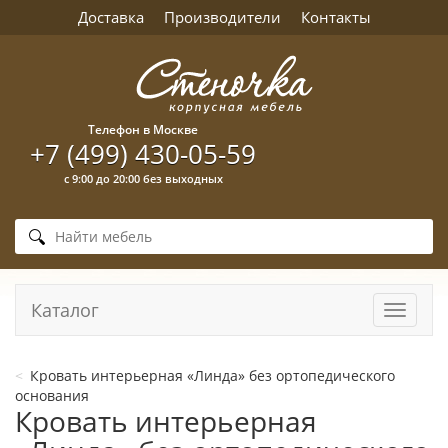
Доставка
Производители
Контакты
Телефон в Москве
+7 (499) 430-05-59
с 9:00 до 20:00 без выходных
Каталог
Навига
Кровать интерьерная «Линда» без ортопедического
основания
Кровать интерьерная