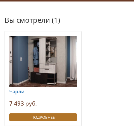
Вы смотрели (1)
Чарли
7 493
руб.
ПОДРОБНЕЕ