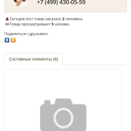
+7 (499) 430-05-59
Сегодня этот товар заказало
2
человека.
Товар просматривают
5
человек.
Поделиться с друзьями:
Составные элементы (8)