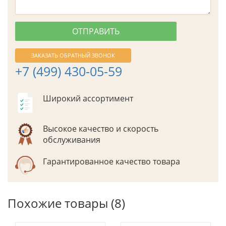
ЗАКАЗАТЬ ОБРАТНЫЙ ЗВОНОК
+7 (499) 430-05-59
Широкий ассортимент
Высокое качество и скорость
обслуживания
Гарантированное качество товара
Похожие товары (8)