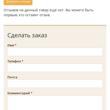
Добавить отзыв
Отзывов на данный товар еще нет. Вы можете быть
первым, кто оставит отзыв.
Сделать заказ
Имя
Телефон
Почта
Комментарий