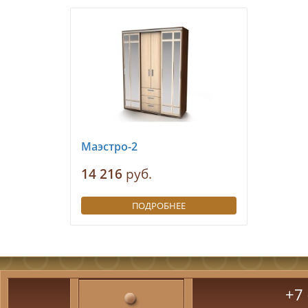
Маэстро-2
14 216
руб.
ПОДРОБНЕЕ
+7 