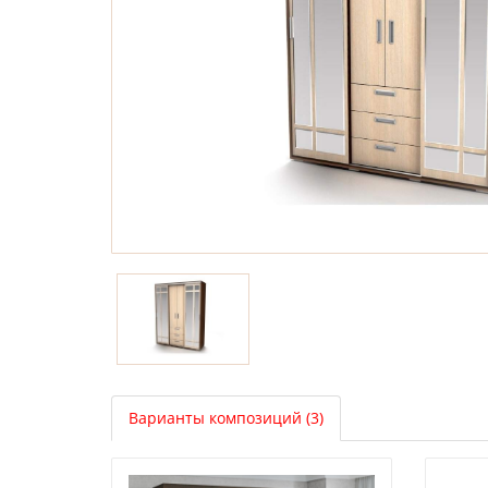
Варианты композиций (3)