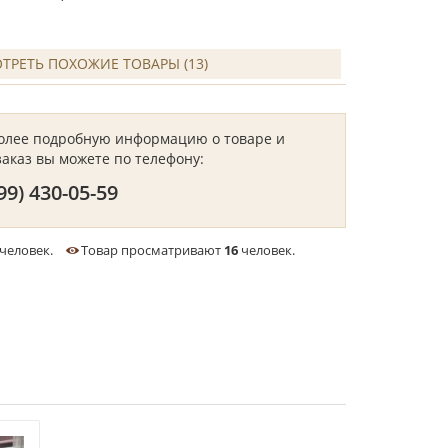
ТРЕТЬ ПОХОЖИЕ ТОВАРЫ (13)
более подробную информацию о товаре и
заказ вы можете по телефону:
99) 430-05-59
человек.
Товар просматривают
16
человек.