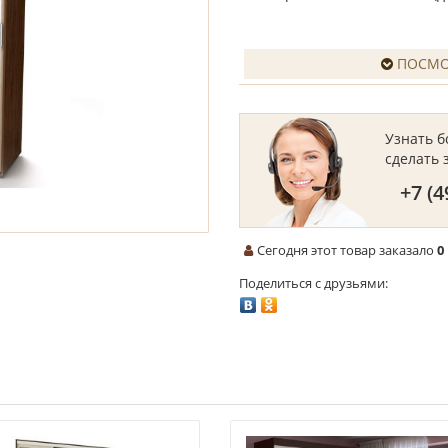
ПОСМО
Узнать 
сделать 
+7 (4
Сегодня этот товар заказало
0
Поделиться с друзьями: