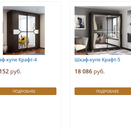
ф-купе Крафт-4
Шкаф-купе Крафт-5
152
руб.
18 086
руб.
ПОДРОБНЕЕ
ПОДРОБНЕЕ