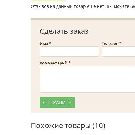
Отзывов на данный товар еще нет. Вы можете бы
Сделать заказ
Имя
Телефон
Комментарий
Похожие товары (10)