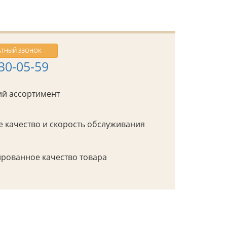
АТНЫЙ ЗВОНОК
430-05-59
й ассортимент
 качество и скорость обслуживания
рованное качество товара