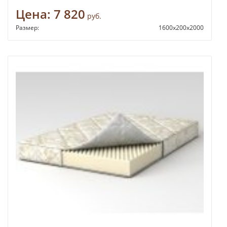
Цена:
7 820
руб.
Размер:
1600x200x2000