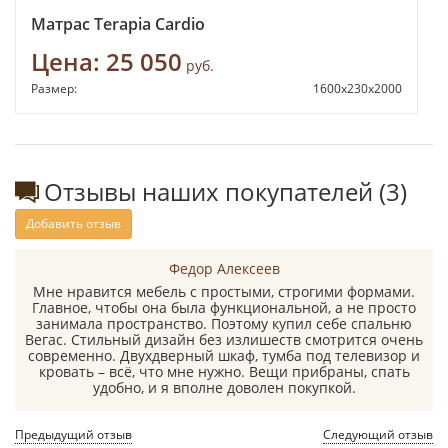
Матрас Terapia Cardio
Цена:
25 050
руб.
Размер:
1600x230x2000
Отзывы наших покупателей (3)
Добавить отзыв
Федор Алексеев
Мне нравится мебель с простыми, строгими формами.
Главное, чтобы она была функциональной, а не просто
занимала пространство. Поэтому купил себе спальню
Вегас. Стильный дизайн без излишеств смотрится очень
современно. Двухдверный шкаф, тумба под телевизор и
кровать – всё, что мне нужно. Вещи прибраны, спать
удобно, и я вполне доволен покупкой.
Предыдущий отзыв
Следующий отзыв