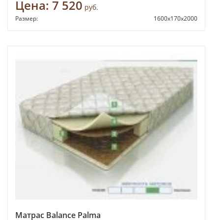
Цена:
7 520
руб.
Размер:
1600x170x2000
Матрас Balance Palma