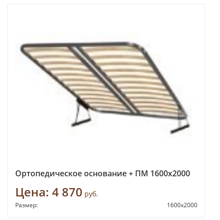
Ортопедическое основание + ПМ 1600х2000
Цена:
4 870
руб.
Размер:
1600х2000