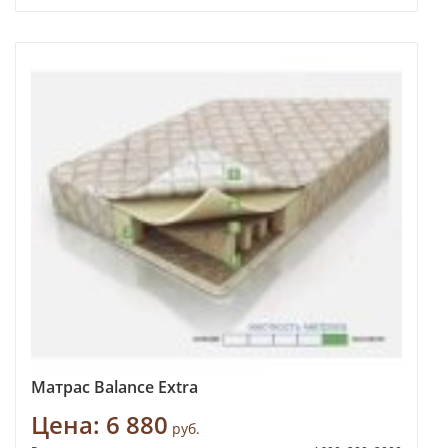
Матрас Balance Extra
Цена:
6 880
руб.