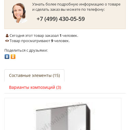
Узнать более подробную информацию о товаре
и сделать заказ вы можете по телефону:
+7 (499) 430-05-59
Сегодня этот товар заказал
1
человек.
Товар просматривают
9
человек.
Поделиться с друзьями:
Составные элементы (15)
Варианты композиций (3)