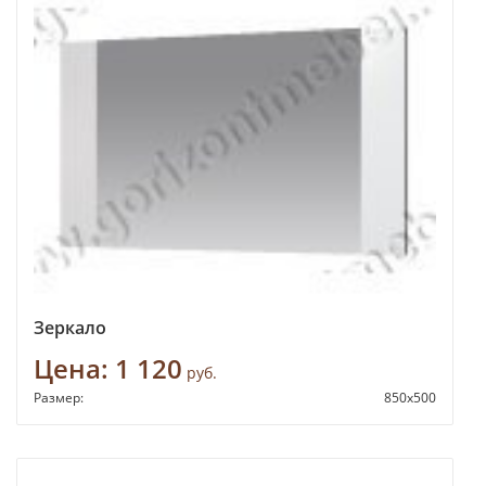
Зеркало
Цена:
1 120
руб.
Размер:
850х500