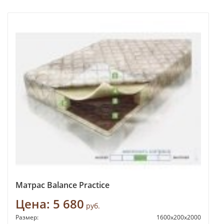
Матрас Balance Practice
Цена:
5 680
руб.
Размер:
1600x200x2000