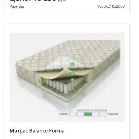
Размер:
1600x210x2000
Матрас Balance Forma