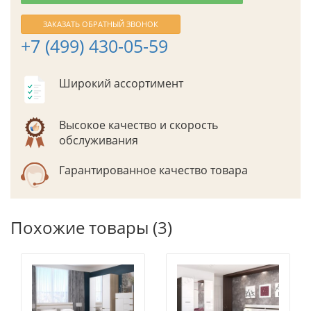
ЗАКАЗАТЬ ОБРАТНЫЙ ЗВОНОК
+7 (499) 430-05-59
Широкий ассортимент
Высокое качество и скорость
обслуживания
Гарантированное качество товара
Похожие товары (3)