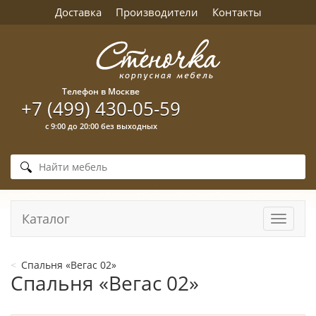
Доставка
Производители
Контакты
Телефон в Москве
+7 (499) 430-05-59
с 9:00 до 20:00 без выходных
Каталог
Навига
Спальня «Вегас 02»
Спальня «Вегас 02»