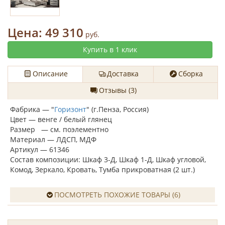
Цена:
49 310
руб.
Купить в 1 клик
Описание
Доставка
Сборка
Отзывы (3)
Фабрика — "
Горизонт
" (г.Пенза, Россия)
Цвет — венге / белый глянец
Размер — см. поэлементно
Материал — ЛДСП, МДФ
Артикул — 61346
Состав композиции: Шкаф 3-Д, Шкаф 1-Д, Шкаф угловой,
Комод, Зеркало, Кровать, Тумба прикроватная (2 шт.)
ПОСМОТРЕТЬ ПОХОЖИЕ ТОВАРЫ (6)