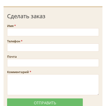
Сделать заказ
Имя
Телефон
Почта
Комментарий