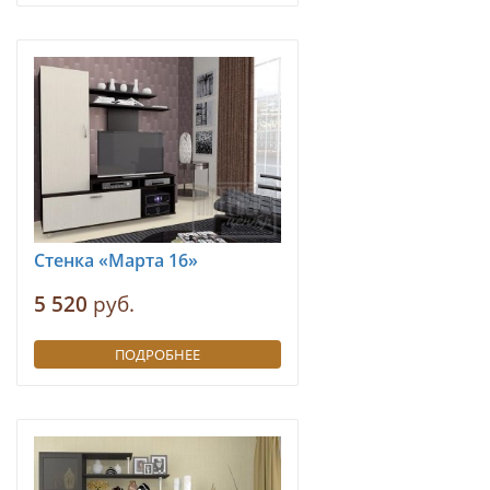
Стенка «Марта 16»
5 520
руб.
ПОДРОБНЕЕ