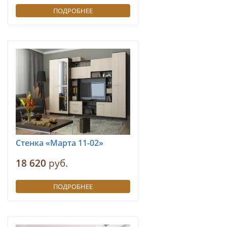
ПОДРОБНЕЕ
Стенка «Марта 11-02»
18 620
руб.
ПОДРОБНЕЕ