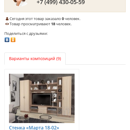
+7 (499) 430-05-59
Сегодня этот товар заказало
0
человек.
Товар просматривают
18
человек.
Поделиться с друзьями:
Варианты композиций (9)
Стенка «Марта 18-02»