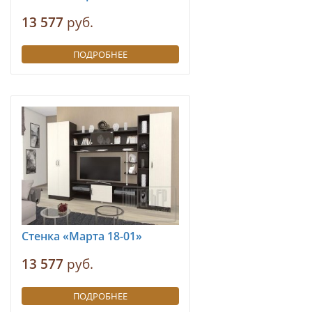
13 577
руб.
ПОДРОБНЕЕ
Стенка «Марта 18-01»
13 577
руб.
ПОДРОБНЕЕ