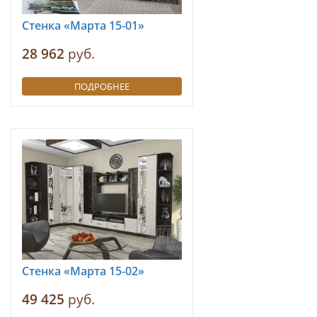
Стенка «Марта 15-01»
28 962
руб.
ПОДРОБНЕЕ
Стенка «Марта 15-02»
49 425
руб.