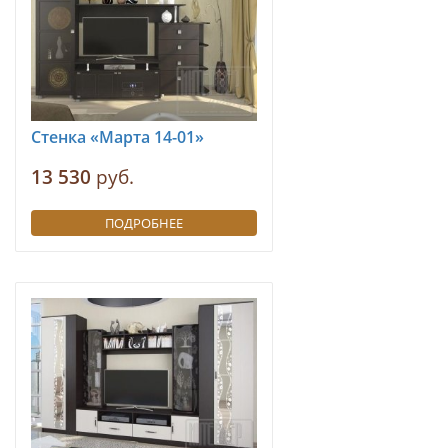
Стенка «Марта 14-01»
13 530
руб.
ПОДРОБНЕЕ