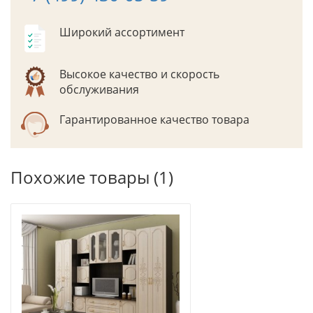
Широкий ассортимент
Высокое качество и скорость
обслуживания
Гарантированное качество товара
Похожие товары (1)