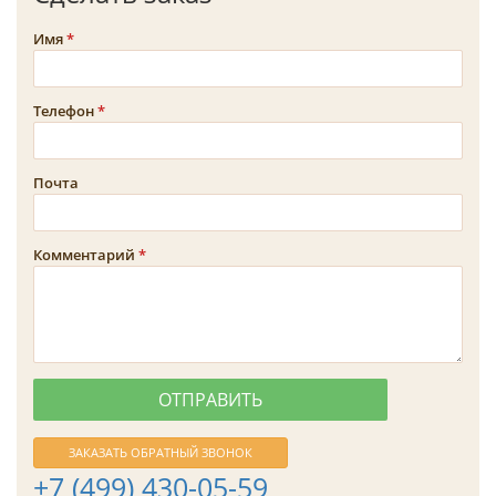
Имя
Телефон
Почта
Комментарий
ЗАКАЗАТЬ ОБРАТНЫЙ ЗВОНОК
+7 (499) 430-05-59