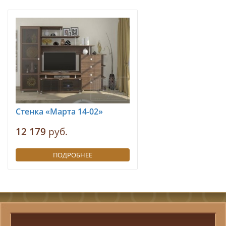
Стенка «Марта 14-02»
12 179
руб.
ПОДРОБНЕЕ