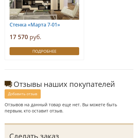
Стенка «Марта 7-01»
17 570
руб.
ПОДРОБНЕЕ
Отзывы наших покупателей
Добавить отзыв
Отзывов на данный товар еще нет. Вы можете быть
первым, кто оставит отзыв.
Сделать заказ