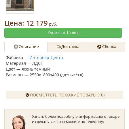
Цена:
12 179
руб.
Купить в 1 клик
Описание
Доставка
Сборка
Фабрика —
Интерьер-Центр
Материал — ЛДСП
Цвет — ясень темный
Размеры — 2550х1890х490 (дл*выс*гл)
ПОСМОТРЕТЬ ПОХОЖИЕ ТОВАРЫ (10)
Узнать более подробную информацию о товаре
и сделать заказ вы можете по телефону: