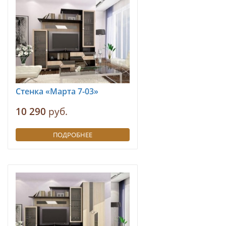
Стенка «Марта 7-03»
10 290
руб.
ПОДРОБНЕЕ