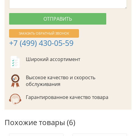
ЗАКАЗАТЬ ОБРАТНЫЙ ЗВОНОК
+7 (499) 430-05-59
Широкий ассортимент
Высокое качество и скорость
обслуживания
Гарантированное качество товара
Похожие товары (6)