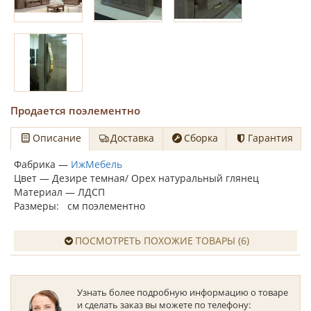
Продается поэлементно
Описание
Доставка
Сборка
Гарантия
Фабрика —
ИжМебель
Цвет — Дезире темная/ Орех натуральный глянец
Материал — ЛДСП
Размеры: см поэлементно
ПОСМОТРЕТЬ ПОХОЖИЕ ТОВАРЫ (6)
Узнать более подробную информацию о товаре
и сделать заказ вы можете по телефону: