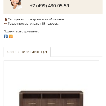
+7 (499) 430-05-59
Сегодня этот товар заказало
0
человек.
Товар просматривают
15
человек.
Поделиться с друзьями:
Составные элементы (7)