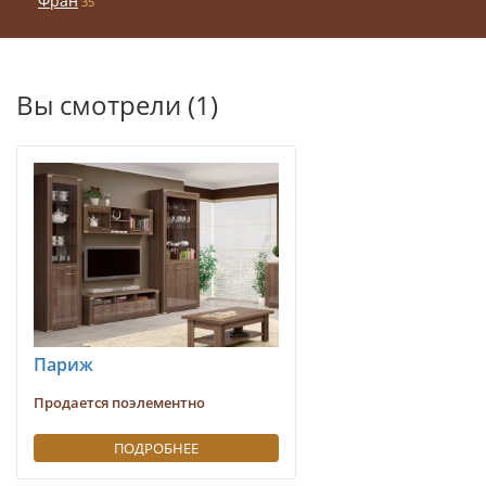
Фран
35
Вы смотрели (1)
Париж
Продается поэлементно
ПОДРОБНЕЕ