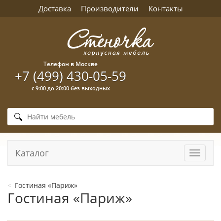
Доставка
Производители
Контакты
Телефон в Москве
+7 (499) 430-05-59
с 9:00 до 20:00 без выходных
Каталог
Навига
Гостиная «Париж»
Гостиная «Париж»