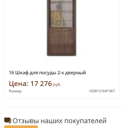
16 Шкаф для посуды 2-х дверный
Цена:
17 276
руб.
Размер:
1036*2164*367
Отзывы наших покупателей