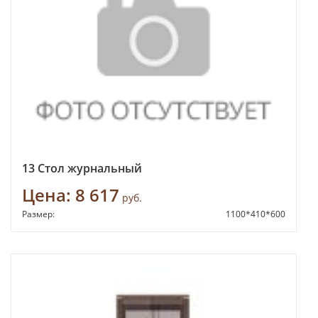
13 Стол журнальный
Цена:
8 617
руб.
Размер:
1100*410*600