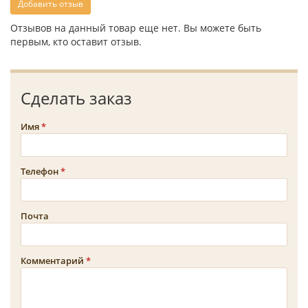
Добавить отзыв
Отзывов на данный товар еще нет. Вы можете быть
первым, кто оставит отзыв.
Сделать заказ
Имя
Телефон
Почта
Комментарий