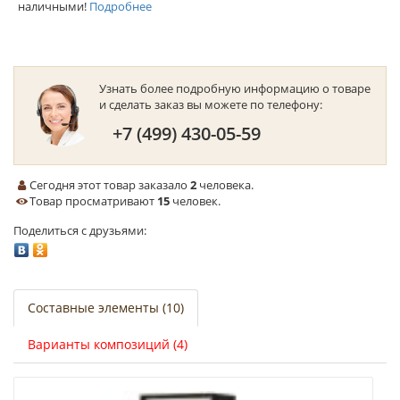
наличными!
Подробнее
Узнать более подробную информацию о товаре
и сделать заказ вы можете по телефону:
+7 (499) 430-05-59
Сегодня этот товар заказало
2
человека.
Товар просматривают
15
человек.
Поделиться с друзьями:
Составные элементы (10)
Варианты композиций (4)