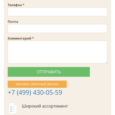
Телефон
Почта
Комментарий
ЗАКАЗАТЬ ОБРАТНЫЙ ЗВОНОК
+7 (499) 430-05-59
Широкий ассортимент