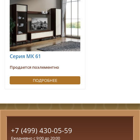
Серия МК 61
Продается поэлементно
ПОДРОБНЕЕ
+7 (499) 430-05-59
Ежедневно с 9:00 до 20:00