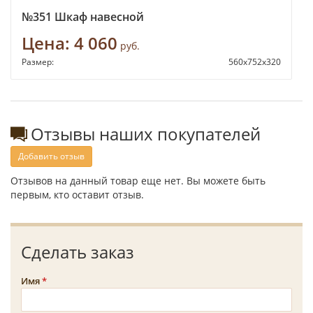
№351 Шкаф навесной
Цена:
4 060
руб.
Размер:
560х752х320
Отзывы наших покупателей
Добавить отзыв
Отзывов на данный товар еще нет. Вы можете быть
первым, кто оставит отзыв.
Сделать заказ
Имя