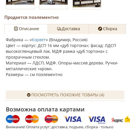
Продается поэлементно
Описание
Доставка
Сборка
Фабрика — «
Корвет
» (Владимир, Россия)
Цвет — корпус: ДСП 16 мм «дуб тортона»; фасад: ЛДСП
высокоглянцевый лак, МДФ рамка «дуб тортона» с
прозрачным стеклом.
Материал — ЛДСП, МДФ. Опоры-массив дерева. Ручки-
металлические «хром».
Размеры — см поэлементно
ПОСМОТРЕТЬ ПОХОЖИЕ ТОВАРЫ (4)
Возможна оплата картами
Внимание! Оплата услуг: доставка, подъем, сборка - только