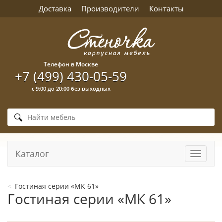
Доставка
Производители
Контакты
Телефон в Москве
+7 (499) 430-05-59
с 9:00 до 20:00 без выходных
Каталог
Навига
Гостиная серии «МК 61»
Гостиная серии «МК 61»