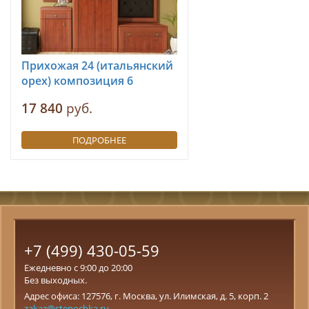
Прихожая 24 (итальянский
орех) композиция 6
17 840
руб.
ПОДРОБНЕЕ
+7 (499) 430-05-59
Ежедневно с 9:00 до 20:00
Без выходных.
Адрес офиса: 127576, г. Москва, ул. Илимская, д. 5, корп. 2
zakaz@stenochka.ru