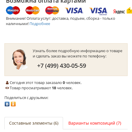
Возможна оплата картами
Внимание! Оплата услуг: доставка, подъем, сборка - только
наличными!
Подробнее
Узнать более подробную информацию о товаре
и сделать заказ вы можете по телефону:
+7 (499) 430-05-59
Сегодня этот товар заказало
0
человек.
Товар просматривают
18
человек.
Поделиться с друзьями:
Составные элементы (6)
Варианты композиций (7)