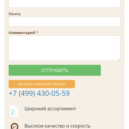
Почта
Комментарий
ЗАКАЗАТЬ ОБРАТНЫЙ ЗВОНОК
+7 (499) 430-05-59
Широкий ассортимент
Высокое качество и скорость