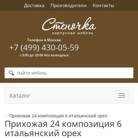
Доставка
Производители
Контакты
Телефон в Москве
+7 (499) 430-05-59
с 9:00 до 20:00 без выходных
Каталог
Навига
Прихожая 24 композиция 6 итальянский орех
Прихожая 24 композиция 6
итальянский орех