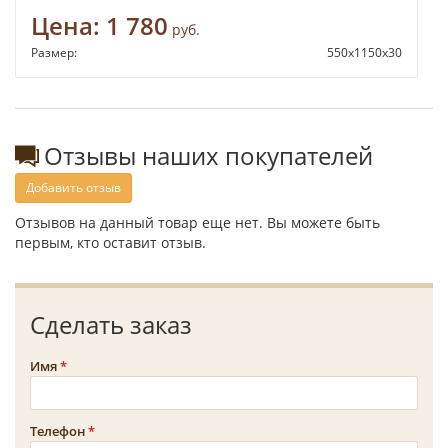
Цена:
1 780
руб.
Размер:
550х1150х30
Отзывы наших покупателей
Добавить отзыв
Отзывов на данный товар еще нет. Вы можете быть
первым, кто оставит отзыв.
Сделать заказ
Имя
Телефон