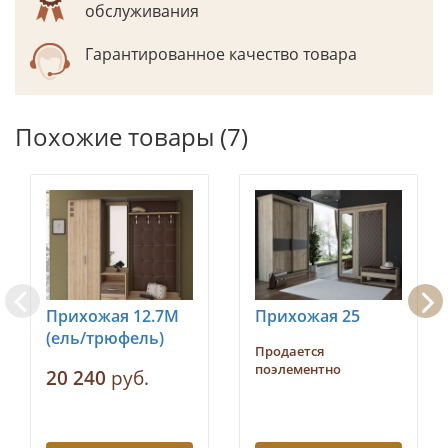
обслуживания
Гарантированное качество товара
Похожие товары (7)
Прихожая 12.7М
Прихожая 25
(ель/трюфель)
Продается
поэлементно
20 240
руб.