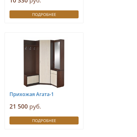
10 330
руб.
ПОДРОБНЕЕ
Прихожая Агата-1
21 500
руб.
ПОДРОБНЕЕ