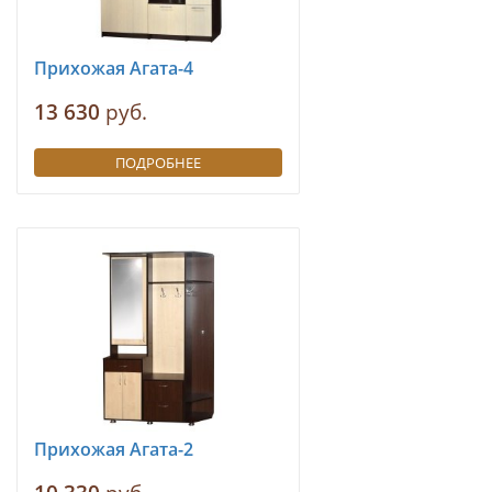
Прихожая Агата-4
13 630
руб.
ПОДРОБНЕЕ
Прихожая Агата-2