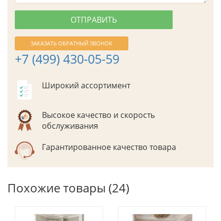
ЗАКАЗАТЬ ОБРАТНЫЙ ЗВОНОК
+7 (499) 430-05-59
Широкий ассортимент
Высокое качество и скорость
обслуживания
Гарантированное качество товара
Похожие товары (24)