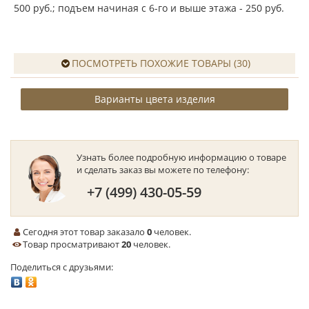
500 руб.; подъем начиная с 6-го и выше этажа - 250 руб.
ПОСМОТРЕТЬ ПОХОЖИЕ ТОВАРЫ (30)
Варианты цвета изделия
Узнать более подробную информацию о товаре
и сделать заказ вы можете по телефону:
+7 (499) 430-05-59
Сегодня этот товар заказало
0
человек.
Товар просматривают
20
человек.
Поделиться с друзьями: