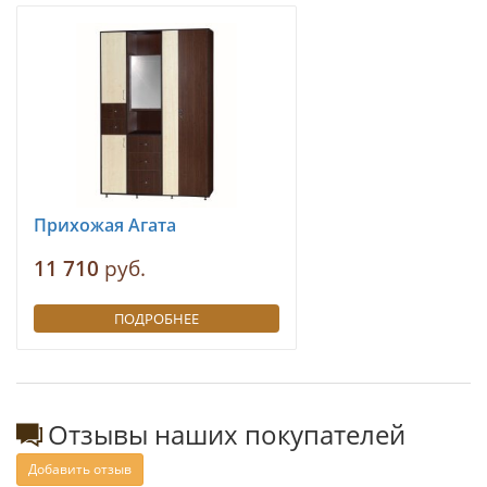
Прихожая Агата
11 710
руб.
ПОДРОБНЕЕ
Отзывы наших покупателей
Добавить отзыв