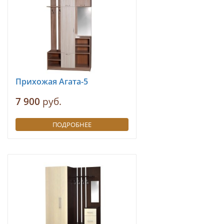
Прихожая Агата-5
7 900
руб.
ПОДРОБНЕЕ