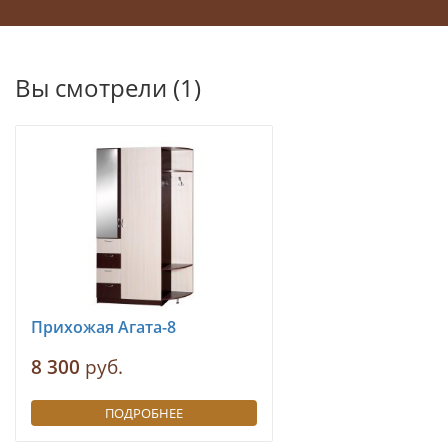
Вы смотрели (1)
Прихожая Агата-8
8 300
руб.
ПОДРОБНЕЕ