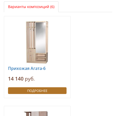
Варианты композиций (6)
Прихожая Агата-6
14 140
руб.
ПОДРОБНЕЕ