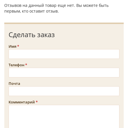
Отзывов на данный товар еще нет. Вы можете быть
первым, кто оставит отзыв.
Сделать заказ
Имя
Телефон
Почта
Комментарий