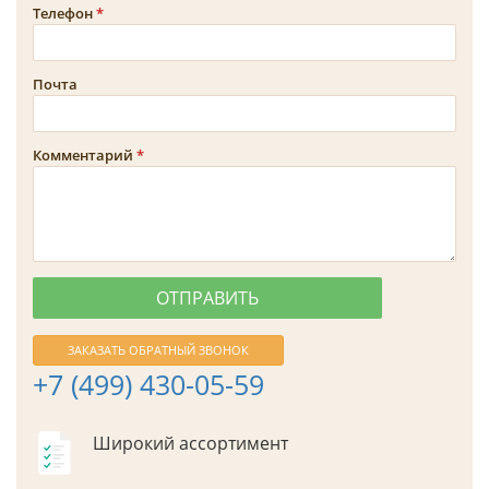
Телефон
Почта
Комментарий
ЗАКАЗАТЬ ОБРАТНЫЙ ЗВОНОК
+7 (499) 430-05-59
Широкий ассортимент