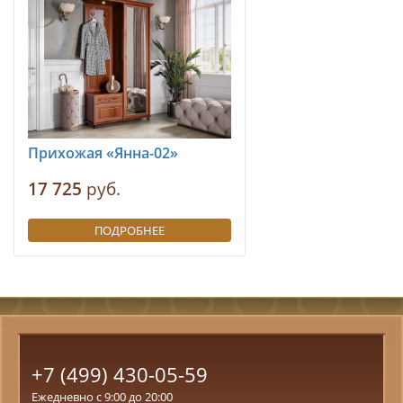
Прихожая «Янна-02»
17 725
руб.
ПОДРОБНЕЕ
+7 (499) 430-05-59
Ежедневно с 9:00 до 20:00