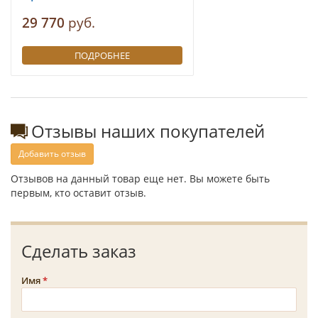
29 770
руб.
ПОДРОБНЕЕ
Отзывы наших покупателей
Добавить отзыв
Отзывов на данный товар еще нет. Вы можете быть
первым, кто оставит отзыв.
Сделать заказ
Имя