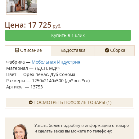
Цена:
17 725
руб.
Купить в 1 клик
Описание
Доставка
Сборка
Фабрика —
Мебельная Индустрия
Материал — ЛДСП, МДФ
Цвет — Орех пенас, Дуб Сонома
Размеры — 1250х2140х500 (дл*выс*гл)
Артикул — 13753
ПОСМОТРЕТЬ ПОХОЖИЕ ТОВАРЫ (1)
Узнать более подробную информацию о товаре
и сделать заказ вы можете по телефону: