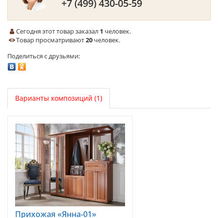
+7 (499) 430-05-59
Сегодня этот товар заказал
1
человек.
Товар просматривают
20
человек.
Поделиться с друзьями:
Варианты композиций (1)
Прихожая «Янна-01»