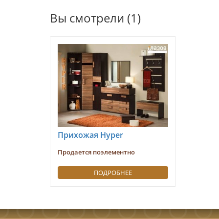
Вы смотрели (1)
Прихожая Hyper
Продается поэлементно
ПОДРОБНЕЕ