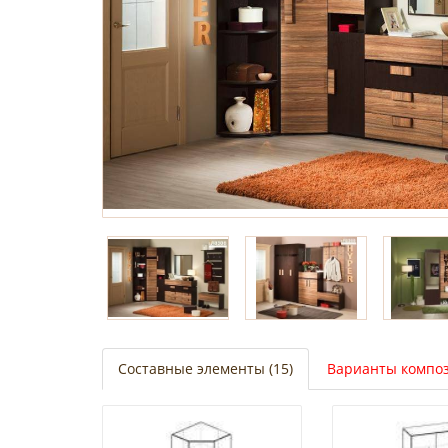
Составные элементы (15)
Варианты композ