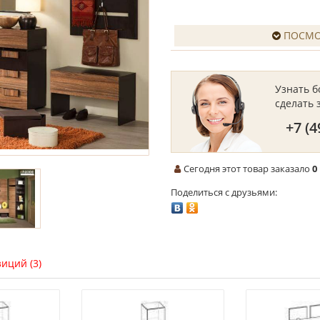
ПОСМО
Узнать 
сделать 
+7 (4
Сегодня этот товар заказало
0
Поделиться с друзьями:
иций (3)