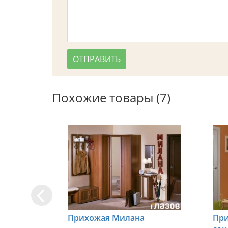
Похожие товары (7)
Прихожая Милана
При