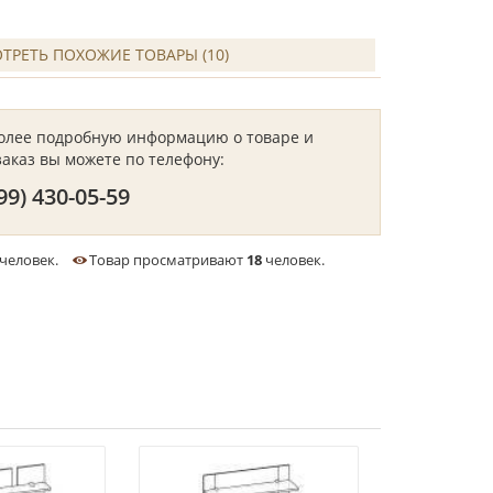
ТРЕТЬ ПОХОЖИЕ ТОВАРЫ (10)
более подробную информацию о товаре и
заказ вы можете по телефону:
99) 430-05-59
человек.
Товар просматривают
18
человек.