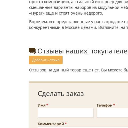
просто композицию, а стильный интерьер для ви
смешанные варианты наборов из модульной мебел
«Hyper» еще и стоят очень недорого.
Впрочем, все представленные у нас в продаже 
конкурентными в Москве ценами. Взгляните, на
Отзывы наших покупателе
Добавить отзыв
Отзывов на данный товар еще нет. Вы можете бы
Сделать заказ
Имя
Телефон
Комментарий