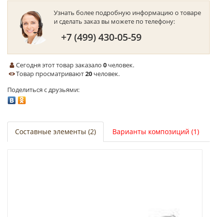
Узнать более подробную информацию о товаре
и сделать заказ вы можете по телефону:
+7 (499) 430-05-59
Сегодня этот товар заказало
0
человек.
Товар просматривают
20
человек.
Поделиться с друзьями:
Составные элементы (2)
Варианты композиций (1)