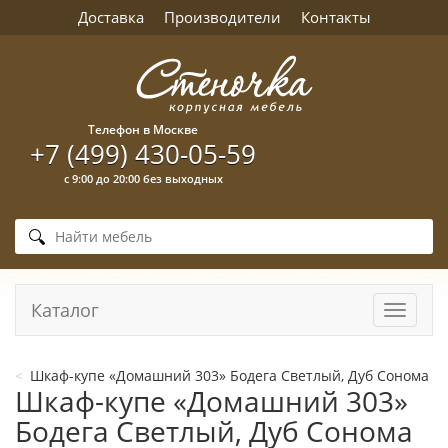
Доставка
Производители
Контакты
Телефон в Москве
+7 (499) 430-05-59
с 9:00 до 20:00 без выходных
Каталог
Навига
Шкаф-купе «Домашний 303» Бодега Светлый, Дуб Сонома
Шкаф-купе «Домашний 303»
Бодега Светлый, Дуб Сонома