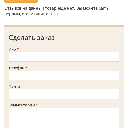
Отзывов на данный товар еще нет. Вы можете быть
первым, кто оставит отзыв.
Сделать заказ
Имя
Телефон
Почта
Комментарий