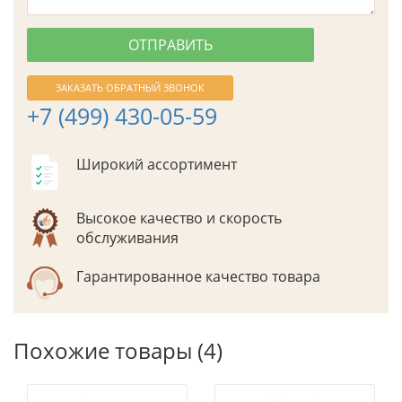
ЗАКАЗАТЬ ОБРАТНЫЙ ЗВОНОК
+7 (499) 430-05-59
Широкий ассортимент
Высокое качество и скорость
обслуживания
Гарантированное качество товара
Похожие товары (4)