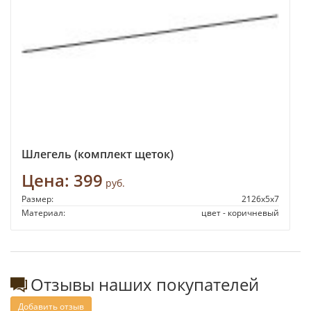
Шлегель (комплект щеток)
Цена:
399
руб.
Размер:
2126х5х7
Материал:
цвет - коричневый
Отзывы наших покупателей
Добавить отзыв