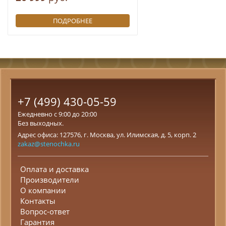
ПОДРОБНЕЕ
+7 (499) 430-05-59
Ежедневно с 9:00 до 20:00
Без выходных.
Адрес офиса: 127576, г. Москва, ул. Илимская, д. 5, корп. 2
zakaz@stenochka.ru
Оплата и доставка
Производители
О компании
Контакты
Вопрос-ответ
Гарантия