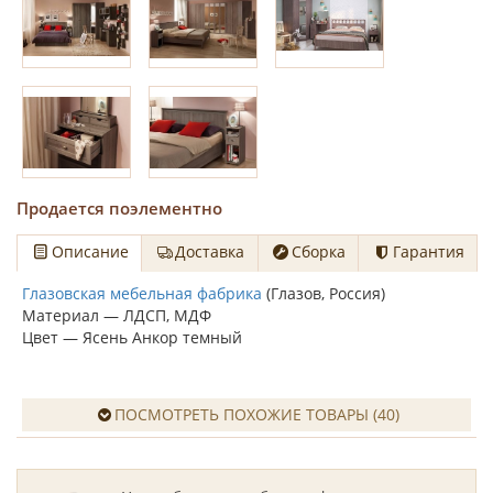
Продается поэлементно
Описание
Доставка
Сборка
Гарантия
Глазовская мебельная фабрика
(Глазов, Россия)
Материал — ЛДСП, МДФ
Цвет — Ясень Анкор темный
ПОСМОТРЕТЬ ПОХОЖИЕ ТОВАРЫ (40)