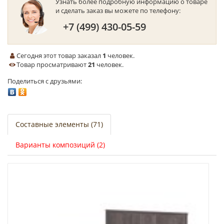
Узнать более подробную информацию о товаре
и сделать заказ вы можете по телефону:
+7 (499) 430-05-59
Сегодня этот товар заказал
1
человек.
Товар просматривают
21
человек.
Поделиться с друзьями:
Составные элементы (71)
Варианты композиций (2)