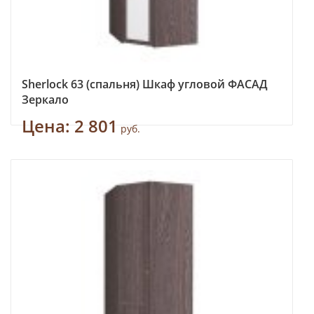
Sherlock 63 (спальня) Шкаф угловой ФАСАД
Зеркало
Цена:
2 801
руб.