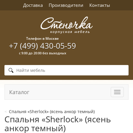
Доставка
Производители
Контакты
Телефон в Москве
+7 (499) 430-05-59
с 9:00 до 20:00 без выходных
Каталог
Навига
Спальня «Sherlock» (ясень анкор темный)
Спальня «Sherlock» (ясень
анкор темный)