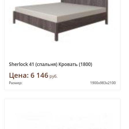
Sherlock 41 (спальня) Кровать (1800)
Цена:
6 146
руб.
Размер:
1900х983х2100