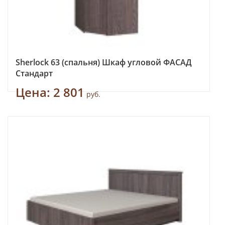
Sherlock 63 (спальня) Шкаф угловой ФАСАД
Стандарт
Цена:
2 801
руб.