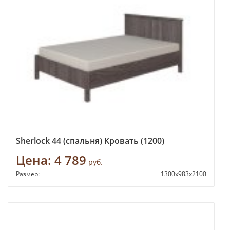
Sherlock 44 (спальня) Кровать (1200)
Цена:
4 789
руб.
Размер:
1300х983х2100