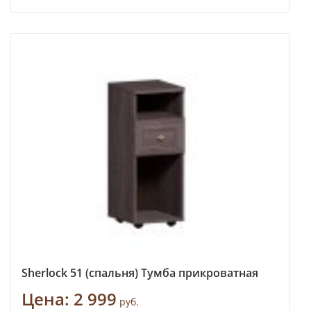
Sherlock 51 (спальня) Тумба прикроватная
Цена:
2 999
руб.