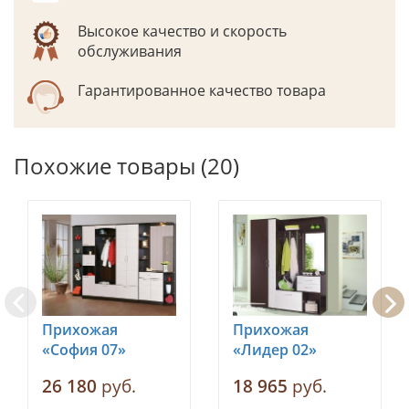
Высокое качество и скорость
обслуживания
Гарантированное качество товара
Похожие товары (20)
Прихожая
Прихожая
«София 07»
«Лидер 02»
26 180
руб.
18 965
руб.