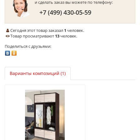
и сделать заказ вы можете по телефону:
+7 (499) 430-05-59
Сегодня этот товар заказал
1
человек.
Товар просматривают
13
человек.
Поделиться с друзьями:
Варианты композиций (1)