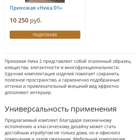
Прихожая «Ника 01»
10 250
руб.
ПОДРОБНЕЕ
Прихожая Ника 2 представляет собой эталонный образец
изящества, элегантности и многофункциональности.
Удачная комплектация изделия помогает сохранить
полезное пространство, а гармонично подобранные
оттенки и привлекательный внешний вид эффектно
дополняют интерьер.
Универсальность применения
Предлагаемый комплект благодаря лаконичному
исполнению и классическому дизайну может стать
достойным атрибутом не только дома, но и офисного
помещения и залов ожидания. Мебельная композиция