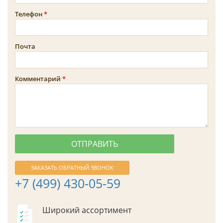
Телефон
Почта
Комментарий
ЗАКАЗАТЬ ОБРАТНЫЙ ЗВОНОК
+7 (499) 430-05-59
Широкий ассортимент