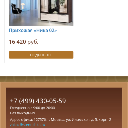
Прихожая «Ника 02»
16 420
руб.
ПОДРОБНЕЕ
+7 (499) 430-05-59
Ежедневно с 9:00 до 20:00
Без выходных.
Адрес офиса: 127576, г. Москва, ул. Илимская, д. 5, корп. 2
zakaz@stenochka.ru