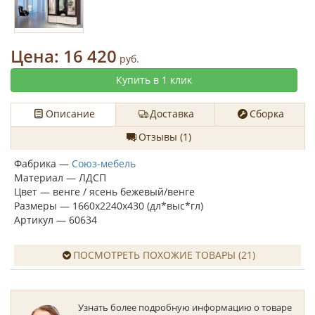
Цена:
16 420
руб.
Купить в 1 клик
Описание
Доставка
Сборка
Отзывы (1)
Фабрика —
Союз-мебель
Материал — ЛДСП
Цвет — венге / ясень бежевый/венге
Размеры — 1660х2240х430 (дл*выс*гл)
Артикул — 60634
ПОСМОТРЕТЬ ПОХОЖИЕ ТОВАРЫ (21)
Узнать более подробную информацию о товаре