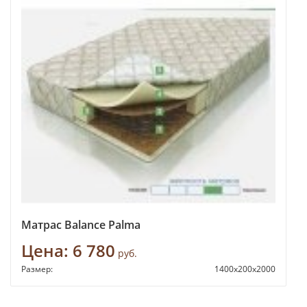
Матрас Balance Palma
Цена:
6 780
руб.
Размер:
1400x200x2000