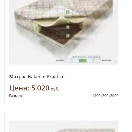
Матрас Balance Practice
Цена:
5 020
руб.
Размер:
1400x200x2000