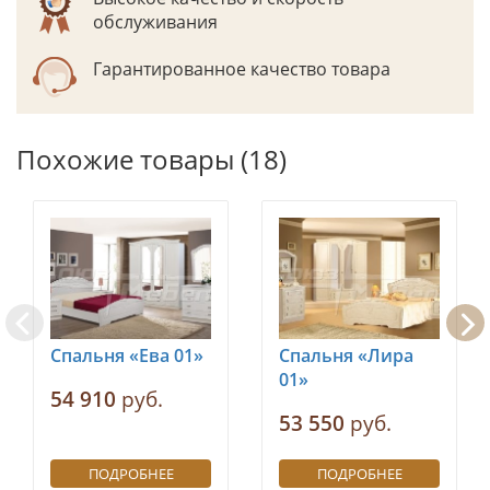
обслуживания
Гарантированное качество товара
Похожие товары (18)
Спальня «Ева 01»
Спальня «Лира
01»
54 910
руб.
53 550
руб.
ПОДРОБНЕЕ
ПОДРОБНЕЕ