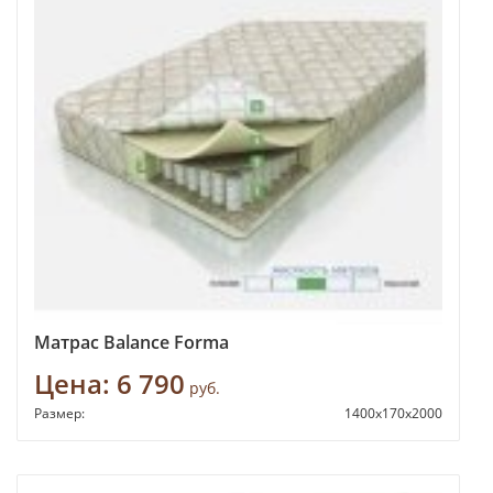
Матрас Balance Forma
Цена:
6 790
руб.
Размер:
1400x170x2000