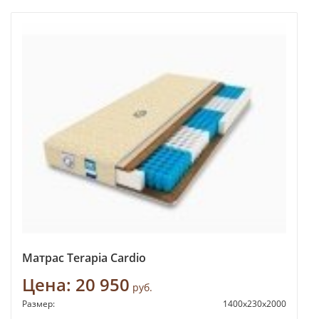
Матрас Terapia Cardio
Цена:
20 950
руб.
Размер:
1400x230x2000