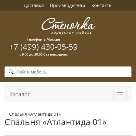
Доставка
Производители
Контакты
Телефон в Москве
+7 (499) 430-05-59
с 9:00 до 20:00 без выходных
Каталог
Навига
Спальня «Атлантида 01»
Спальня «Атлантида 01»