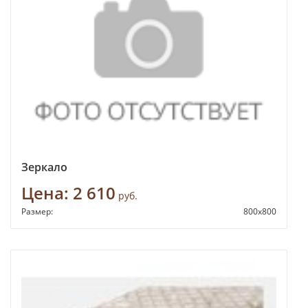
Зеркало
Цена:
2 610
руб.
Размер:
800х800