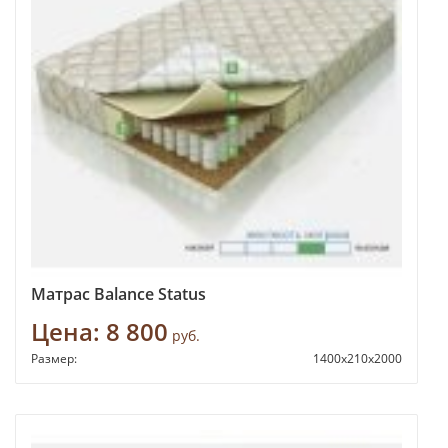
Матрас Balance Status
Цена:
8 800
руб.
Размер:
1400x210x2000