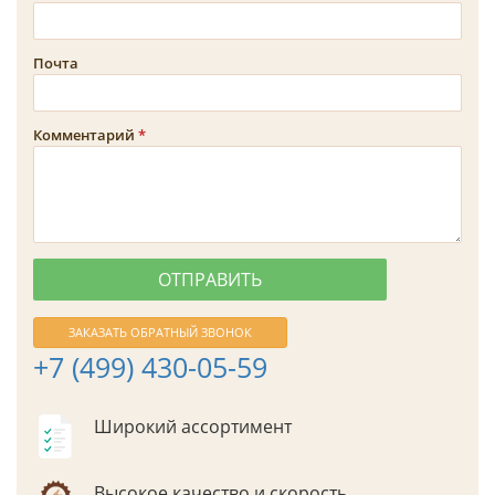
Почта
Комментарий
ЗАКАЗАТЬ ОБРАТНЫЙ ЗВОНОК
+7 (499) 430-05-59
Широкий ассортимент
Высокое качество и скорость