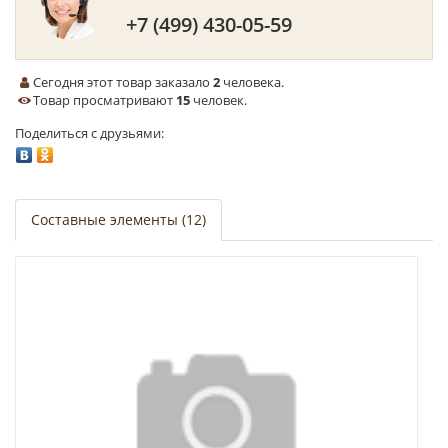
+7 (499) 430-05-59
Сегодня этот товар заказало
2
человека.
Товар просматривают
15
человек.
Поделиться с друзьями:
Составные элементы (12)