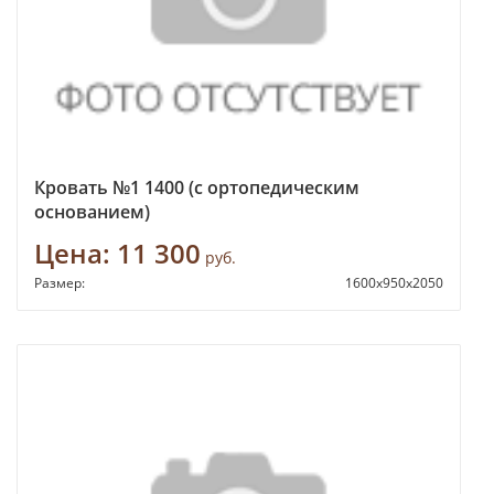
Кровать №1 1400 (с ортопедическим
основанием)
Цена:
11 300
руб.
Размер:
1600х950х2050