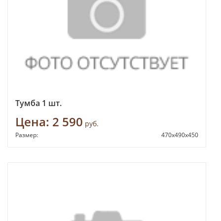
Тумба 1 шт.
Цена:
2 590
руб.
Размер:
470х490х450