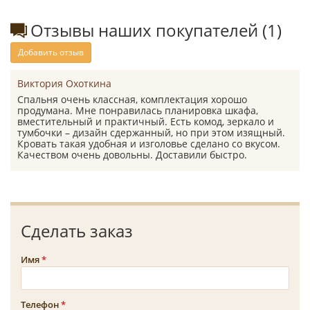
Отзывы наших покупателей (1)
Добавить отзыв
Виктория Охоткина
Спальня очень классная, комплектация хорошо
продумана. Мне понравилась планировка шкафа,
вместительный и практичный. Есть комод, зеркало и
тумбочки – дизайн сдержанный, но при этом изящный.
Кровать такая удобная и изголовье сделано со вкусом.
Качеством очень довольны. Доставили быстро.
Сделать заказ
Имя
Телефон