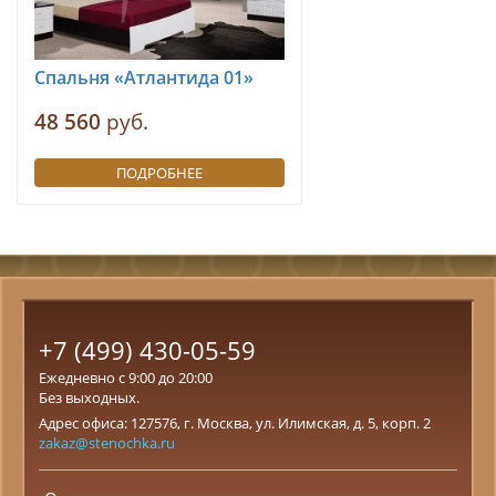
Спальня «Атлантида 01»
48 560
руб.
ПОДРОБНЕЕ
+7 (499) 430-05-59
Ежедневно с 9:00 до 20:00
Без выходных.
Адрес офиса: 127576, г. Москва, ул. Илимская, д. 5, корп. 2
zakaz@stenochka.ru