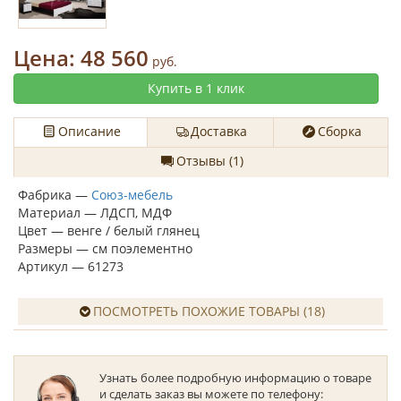
Цена:
48 560
руб.
Купить в 1 клик
Описание
Доставка
Сборка
Отзывы (1)
Фабрика —
Союз-мебель
Материал — ЛДСП, МДФ
Цвет — венге / белый глянец
Размеры — см поэлементно
Артикул — 61273
ПОСМОТРЕТЬ ПОХОЖИЕ ТОВАРЫ (18)
Узнать более подробную информацию о товаре
и сделать заказ вы можете по телефону: