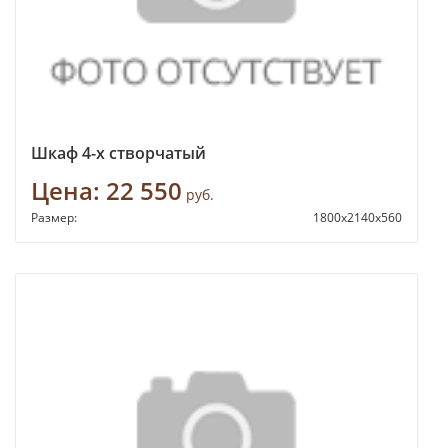
Шкаф 4-х створчатый
Цена:
22 550
руб.
Размер:
1800х2140х560