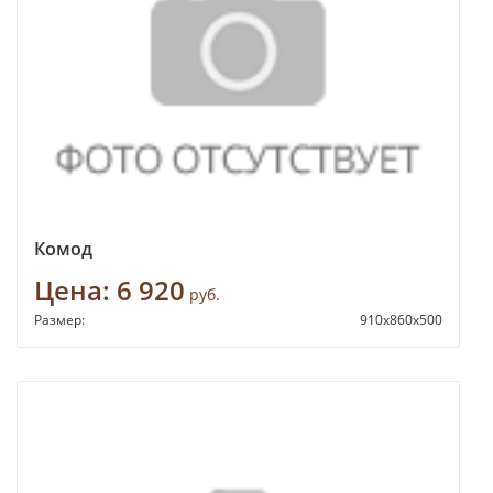
Комод
Цена:
6 920
руб.
Размер:
910х860х500