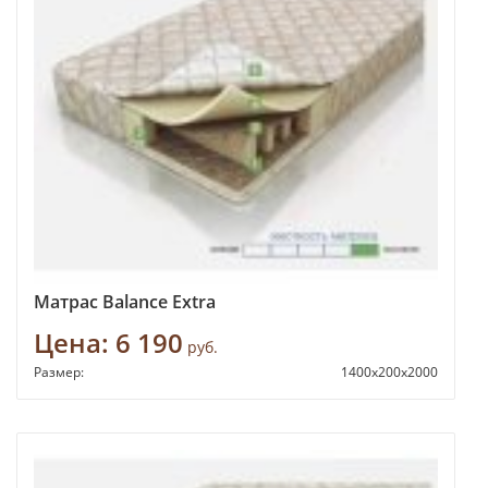
Матрас Balance Extra
Цена:
6 190
руб.
Размер:
1400x200x2000