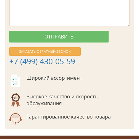
ЗАКАЗАТЬ ОБРАТНЫЙ ЗВОНОК
+7 (499) 430-05-59
Широкий ассортимент
Высокое качество и скорость
обслуживания
Гарантированное качество товара