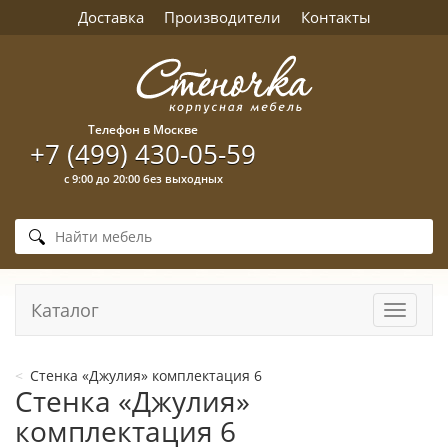
Доставка
Производители
Контакты
Телефон в Москве
+7 (499) 430-05-59
с 9:00 до 20:00 без выходных
Каталог
Навига
Стенка «Джулия» комплектация 6
Стенка «Джулия»
комплектация 6