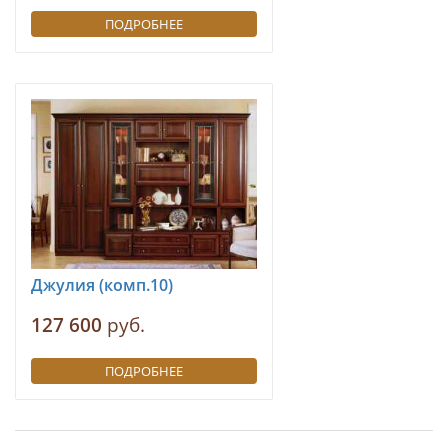
ПОДРОБНЕЕ
Джулия (комп.10)
127 600
руб.
ПОДРОБНЕЕ