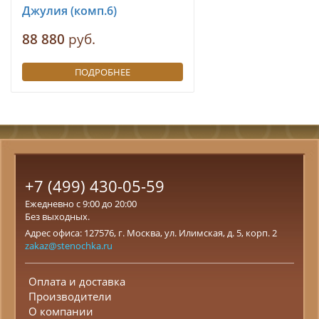
Джулия (комп.6)
88 880
руб.
ПОДРОБНЕЕ
+7 (499) 430-05-59
Ежедневно с 9:00 до 20:00
Без выходных.
Адрес офиса: 127576, г. Москва, ул. Илимская, д. 5, корп. 2
zakaz@stenochka.ru
Оплата и доставка
Производители
О компании