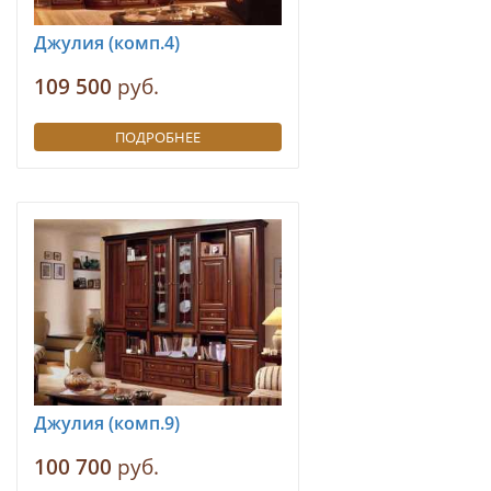
Джулия (комп.4)
109 500
руб.
ПОДРОБНЕЕ
Джулия (комп.9)
100 700
руб.