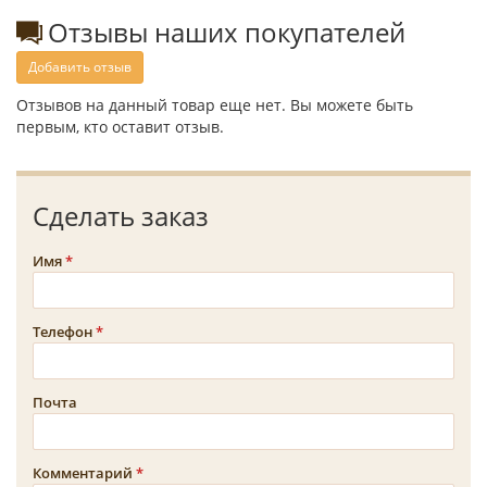
Отзывы наших покупателей
Добавить отзыв
Отзывов на данный товар еще нет. Вы можете быть
первым, кто оставит отзыв.
Сделать заказ
Имя
Телефон
Почта
Комментарий