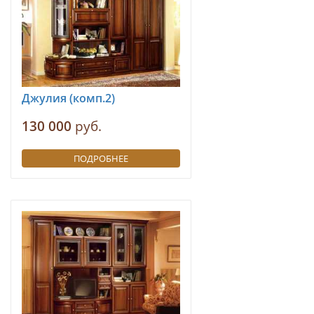
Джулия (комп.2)
130 000
руб.
ПОДРОБНЕЕ