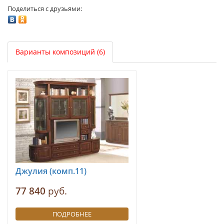
Поделиться с друзьями:
Варианты композиций (6)
Джулия (комп.11)
77 840
руб.
ПОДРОБНЕЕ