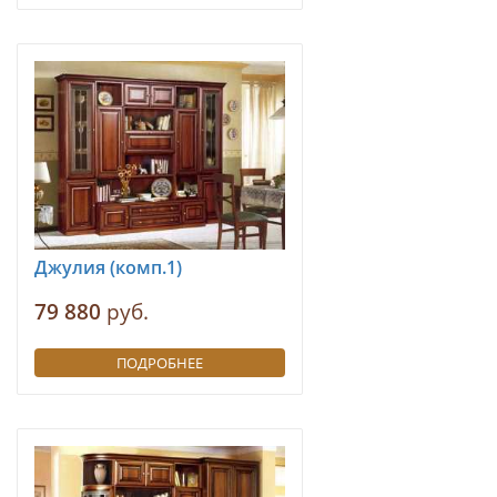
Джулия (комп.1)
79 880
руб.
ПОДРОБНЕЕ