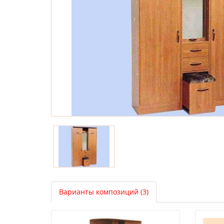
Варианты композиций (3)