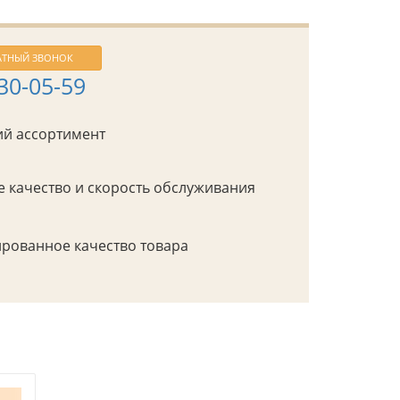
АТНЫЙ ЗВОНОК
430-05-59
й ассортимент
 качество и скорость обслуживания
рованное качество товара