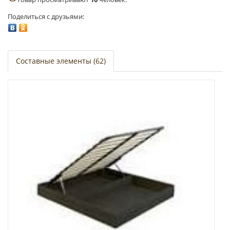
Поделиться с друзьями:
Составные элементы (62)