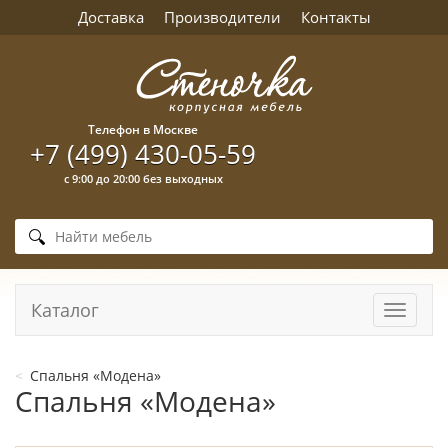
Доставка
Производители
Контакты
Телефон в Москве
+7 (499) 430-05-59
с 9:00 до 20:00 без выходных
Каталог
Навига
Спальня «Модена»
Спальня «Модена»