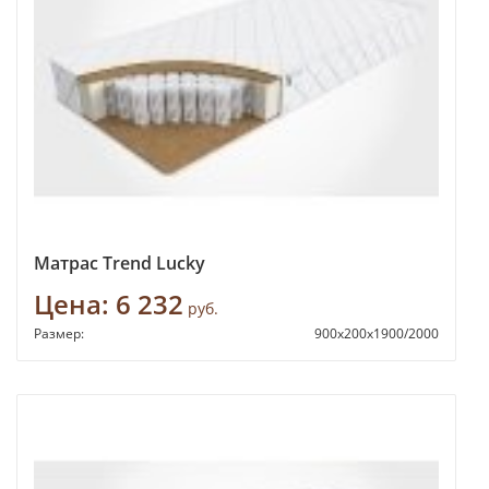
Матрас Trend Lucky
Цена:
6 232
руб.
Размер:
900х200х1900/2000