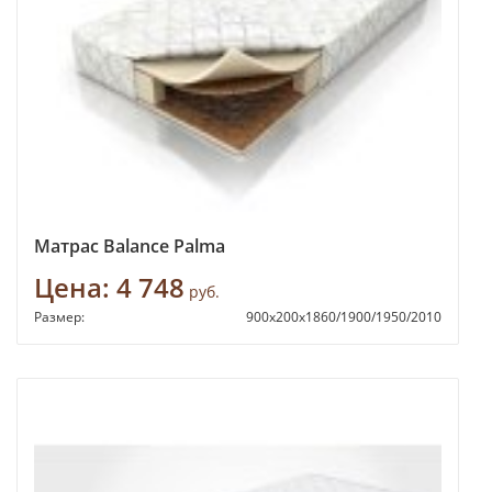
Матрас Balance Palma
Цена:
4 748
руб.
Размер:
900х200х1860/1900/1950/2010