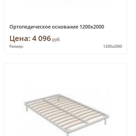
Ортопедическое основание 1200х2000
Цена:
4 096
руб.
Размер:
1200х2000