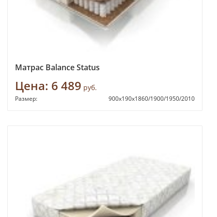
Матрас Balance Status
Цена:
6 489
руб.
Размер:
900х190х1860/1900/1950/2010