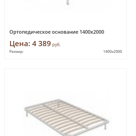
Ортопедическое основание 1400х2000
Цена:
4 389
руб.
Размер:
1400х2000