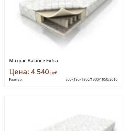
Матрас Balance Extra
Цена:
4 540
руб.
Размер:
900х180х1860/1900/1950/2010