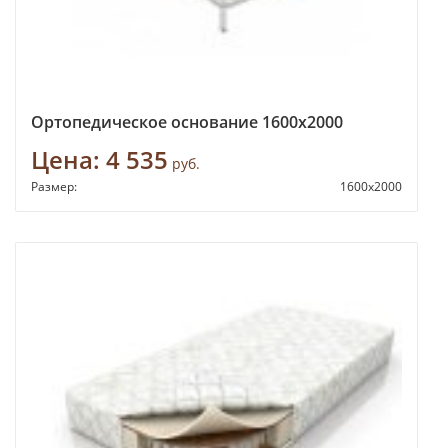
Ортопедическое основание 1600х2000
Цена:
4 535
руб.
Размер:
1600х2000