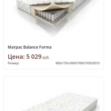
Матрас Balance Forma
Цена:
5 029
руб.
Размер:
900х170х1860/1900/1950/2010