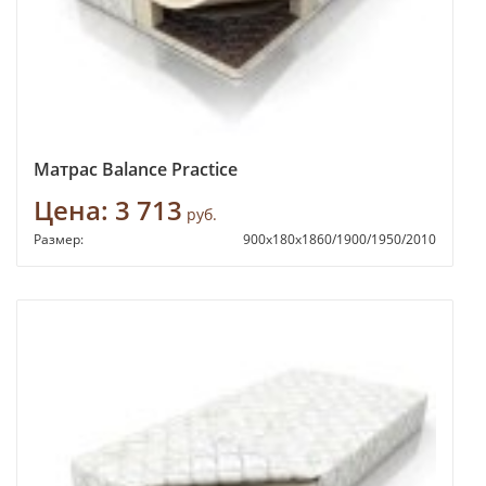
Матрас Balance Practice
Цена:
3 713
руб.
Размер:
900х180х1860/1900/1950/2010