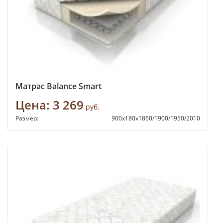
Матрас Balance Smart
Цена:
3 269
руб.
Размер:
900х180х1860/1900/1950/2010