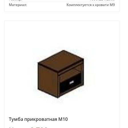
Материал:
Комплектуется к кровати М9
Тумба прикроватная М10