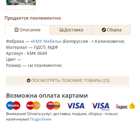
Продается поэлементно
Описание
Доставка
Сборка
Фабрика — «
КМК Мебель
» (Белоруссия - г.Калинковичи)
Материал — ЛДСП, МДФ
Артикул - КМК 0649
Цвет —
Размер — см поэлементно
ПОСМОТРЕТЬ ПОХОЖИЕ ТОВАРЫ (23)
Возможна оплата картами
Внимание! Оплата услуг: доставка, подъем, сборка - только
наличными!
Подробнее