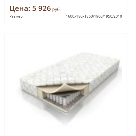
Цена:
5 926
руб.
Размер:
1600х180х1860/1900/1950/2010