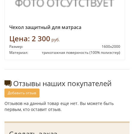
Чехол защитный для матраса
Цена:
2 300
руб.
Размер:
1600х2000
Материал:
трикотажная поверхность (100% полиэстер)
Отзывы наших покупателей
Добавить отзыв
Отзывов на данный товар еще нет. Вы можете быть
первым, кто оставит отзыв.
Сделать заказ