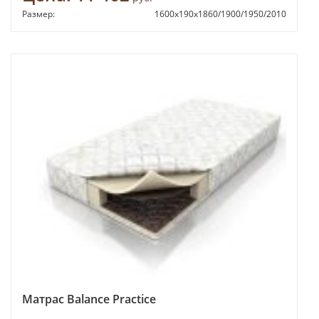
Размер:
1600х190х1860/1900/1950/2010
Матрас Balance Practice