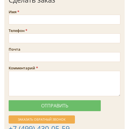
Имя
Телефон
Почта
Комментарий
ЗАКАЗАТЬ ОБРАТНЫЙ ЗВОНОК
+7 (499) 430-05-59