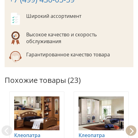
Широкий ассортимент
Высокое качество и скорость
обслуживания
Гарантированное качество товара
Похожие товары (23)
Клеопатра
Клеопатра