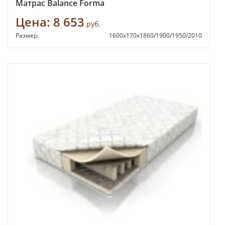
Матрас Balance Forma
Цена:
8 653
руб.
Размер:
1600х170х1860/1900/1950/2010