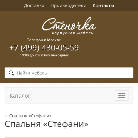
Доставка
Производители
Контакты
Телефон в Москве
+7 (499) 430-05-59
с 9:00 до 20:00 без выходных
Каталог
Навига
Спальня «Стефани»
Спальня «Стефани»