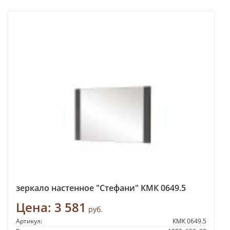
зеркало настенное "Стефани" КМК 0649.5
Цена:
3 581
руб.
Артикул:
КМК 0649.5