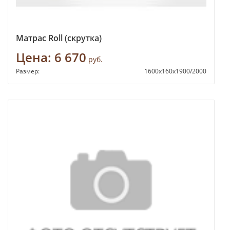
Матрас Roll (скрутка)
Цена:
6 670
руб.
Размер:
1600х160х1900/2000