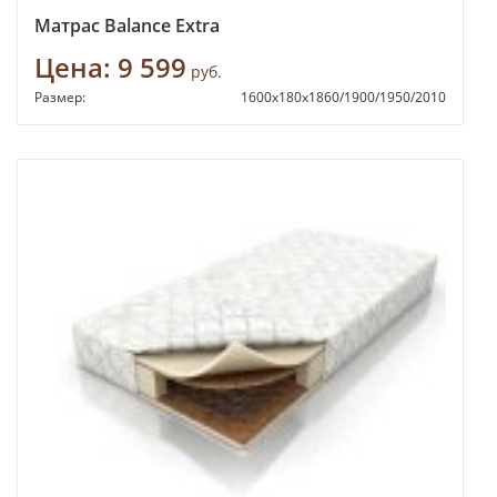
Матрас Balance Extra
Цена:
9 599
руб.
Размер:
1600х180х1860/1900/1950/2010