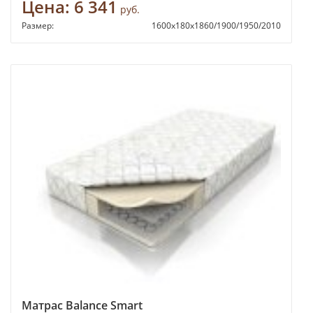
Цена:
6 341
руб.
Размер:
1600х180х1860/1900/1950/2010
Матрас Balance Smart