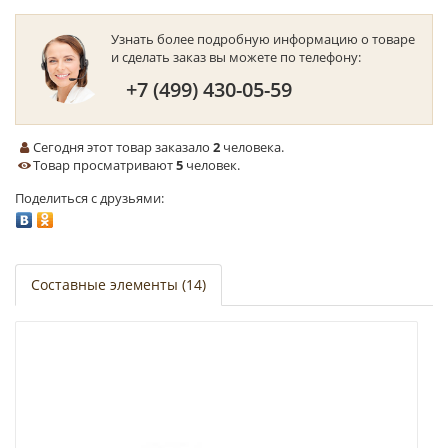
Узнать более подробную информацию о товаре
и сделать заказ вы можете по телефону:
+7 (499) 430-05-59
Сегодня этот товар заказало
2
человека.
Товар просматривают
5
человек.
Поделиться с друзьями:
Составные элементы (14)