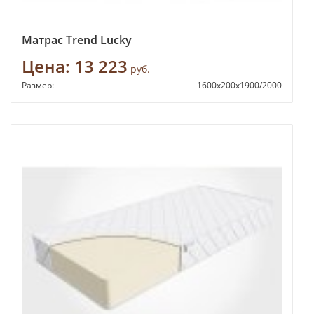
Матрас Trend Lucky
Цена:
13 223
руб.
Размер:
1600х200х1900/2000