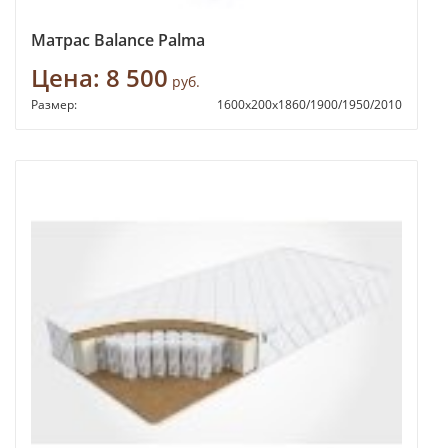
Матрас Balance Palma
Цена:
8 500
руб.
Размер:
1600х200х1860/1900/1950/2010