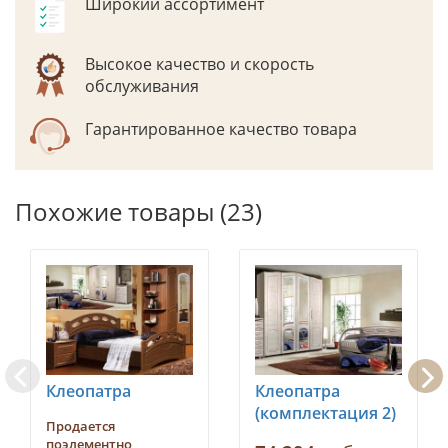
Широкий ассортимент
Высокое качество и скорость
обслуживания
Гарантированное качество товара
Похожие товары (23)
Клеопатра
Клеопатра
(комплектация 2)
Продается
поэлементно