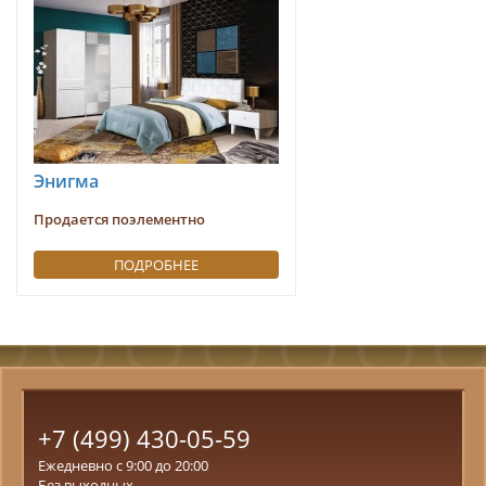
Энигма
Продается поэлементно
ПОДРОБНЕЕ
+7 (499) 430-05-59
Ежедневно с 9:00 до 20:00
Без выходных.