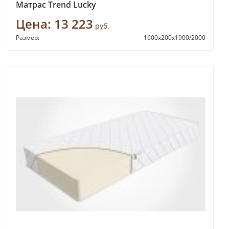
Матрас Trend Lucky
Цена:
13 223
руб.
Размер:
1600х200х1900/2000