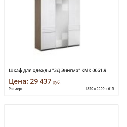
Шкаф для одежды "3Д Энигма" КМК 0661.9
Цена:
29 437
руб.
Размер:
1850 x 2200 x 615