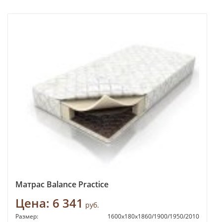
Матрас Balance Practice
Цена:
6 341
руб.
Размер:
1600х180х1860/1900/1950/2010