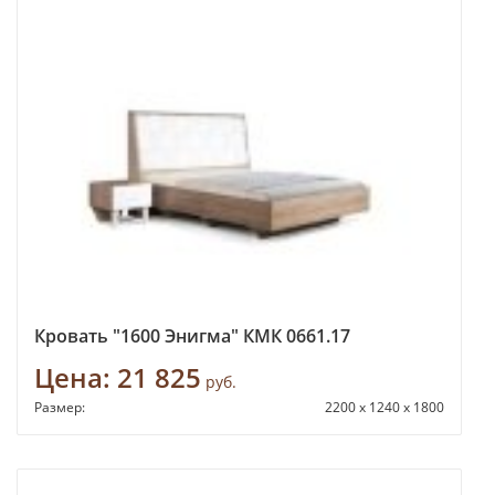
Кровать "1600 Энигма" КМК 0661.17
Цена:
21 825
руб.
Размер:
2200 x 1240 x 1800