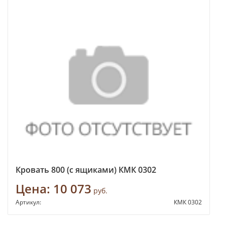
Кровать 800 (с ящиками) КМК 0302
Цена:
10 073
руб.
Артикул:
КМК 0302