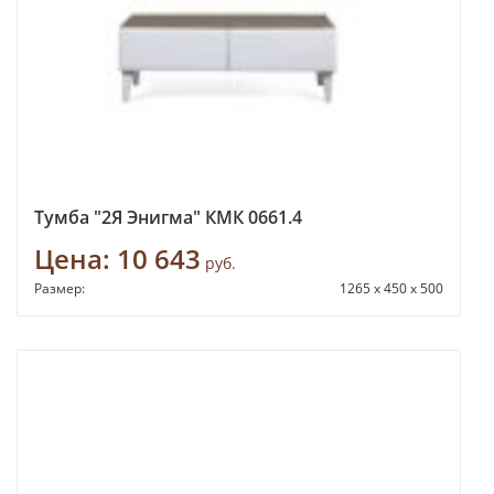
Тумба "2Я Энигма" КМК 0661.4
Цена:
10 643
руб.
Размер:
1265 x 450 x 500