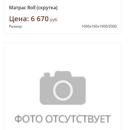
Матрас Roll (скрутка)
Цена:
6 670
руб.
Размер:
1600х160х1900/2000