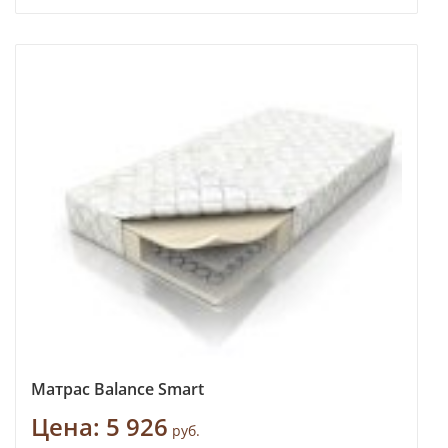
Матрас Balance Smart
Цена:
5 926
руб.