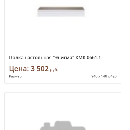
Полка настольная "Энигма" КМК 0661.1
Цена:
3 502
руб.
Размер:
940 x 140 x 420