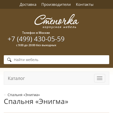
Доставка
Производители
Контакты
Телефон в Москве
+7 (499) 430-05-59
с 9:00 до 20:00 без выходных
Каталог
Навига
Спальня «Энигма»
Спальня «Энигма»