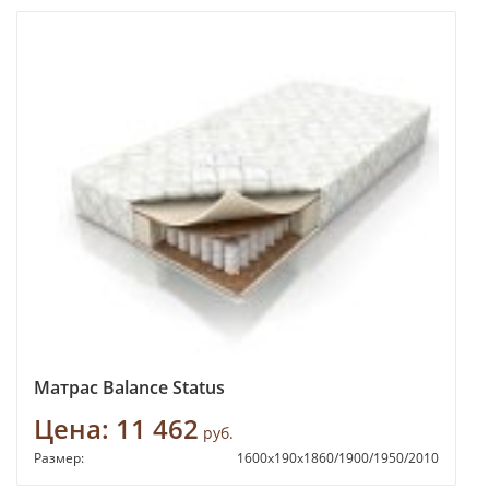
Матрас Balance Status
Цена:
11 462
руб.
Размер:
1600х190х1860/1900/1950/2010