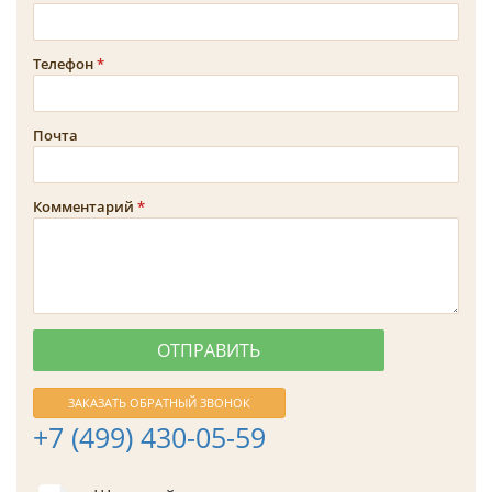
Телефон
Почта
Комментарий
ЗАКАЗАТЬ ОБРАТНЫЙ ЗВОНОК
+7 (499) 430-05-59