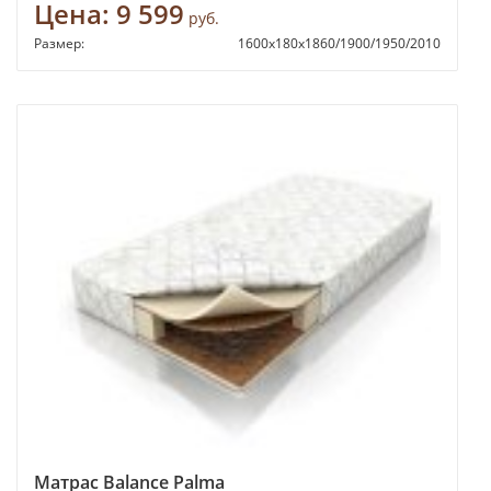
Цена:
9 599
руб.
Размер:
1600х180х1860/1900/1950/2010
Матрас Balance Palma