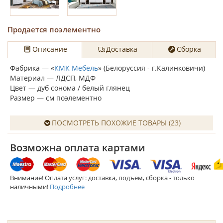
Продается поэлементно
Описание
Доставка
Сборка
Фабрика — «
КМК Мебель
» (Белоруссия - г.Калинковичи)
Материал — ЛДСП, МДФ
Цвет — дуб сонома / белый глянец
Размер — см поэлементно
ПОСМОТРЕТЬ ПОХОЖИЕ ТОВАРЫ (23)
Возможна оплата картами
Внимание! Оплата услуг: доставка, подъем, сборка - только
наличными!
Подробнее