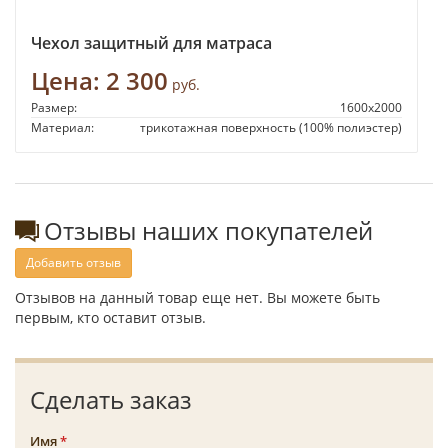
Чехол защитный для матраса
Цена:
2 300
руб.
Размер:
1600х2000
Материал:
трикотажная поверхность (100% полиэстер)
Отзывы наших покупателей
Добавить отзыв
Отзывов на данный товар еще нет. Вы можете быть
первым, кто оставит отзыв.
Сделать заказ
Имя