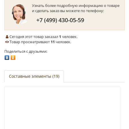
Узнать более подробную информацию о товаре
и сделать заказ вы можете по телефону:
+7 (499) 430-05-59
Сегодня этот товар заказал
1
человек.
Товар просматривают
11
человек.
Поделиться с друзьями:
Составные элементы (19)