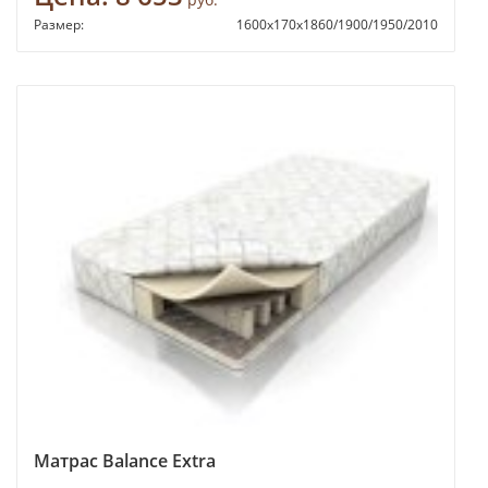
Размер:
1600х170х1860/1900/1950/2010
Матрас Balance Extra