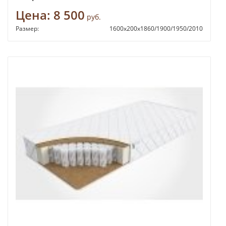
Цена:
8 500
руб.
Размер:
1600х200х1860/1900/1950/2010