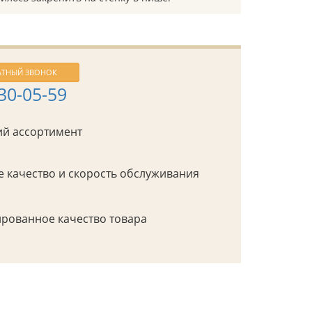
АТНЫЙ ЗВОНОК
430-05-59
й ассортимент
 качество и скорость обслуживания
рованное качество товара