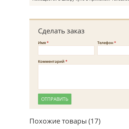
Сделать заказ
Имя
Телефон
Комментарий
Похожие товары (17)