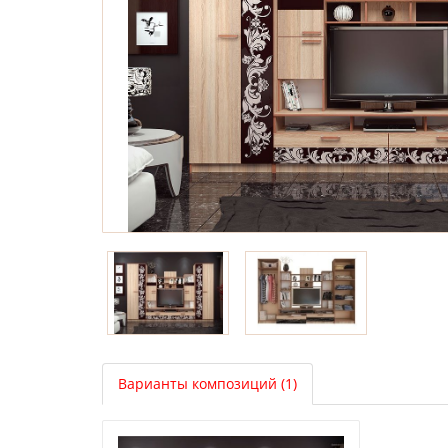
Варианты композиций (1)