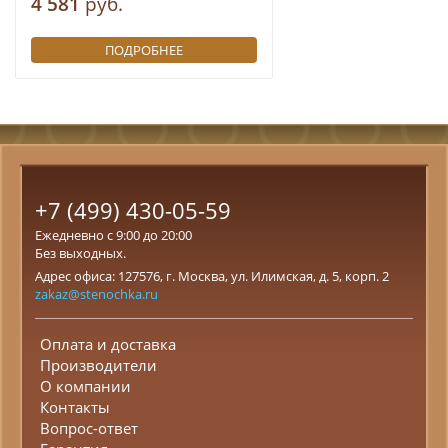
4 581
руб.
ПОДРОБНЕЕ
+7 (499) 430-05-59
Ежедневно с 9:00 до 20:00
Без выходных.
Адрес офиса: 127576, г. Москва, ул. Илимская, д. 5, корп. 2
zakaz@stenochka.ru
Оплата и доставка
Производители
О компании
Контакты
Вопрос-ответ