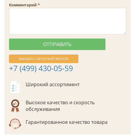
Комментарий
ЗАКАЗАТЬ ОБРАТНЫЙ ЗВОНОК
+7 (499) 430-05-59
Широкий ассортимент
Высокое качество и скорость
обслуживания
Гарантированное качество товара