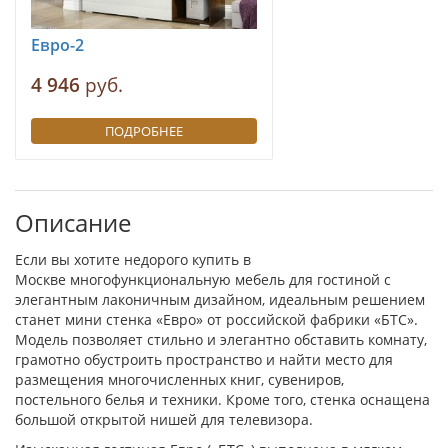
Евро-2
4 946
руб.
ПОДРОБНЕЕ
Описание
Если вы хотите недорого купить в
Москве многофункциональную мебель для гостиной с
элегантным лаконичным дизайном, идеальным решением
станет мини стенка «Евро» от российской фабрики «БТС».
Модель позволяет стильно и элегантно обставить комнату,
грамотно обустроить пространство и найти место для
размещения многочисленных книг, сувениров,
постельного белья и техники. Кроме того, стенка оснащена
большой открытой нишей для телевизора.