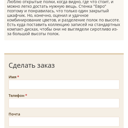
Люблю открытые полки, когда видно, где что стоит, и
можно легко достать нужную вещь. Стенка "Евро"
поэтому и понравилась, что только один закрытый
шкафчик. Но, конечно, оценил и удачное
комбинирование цветов, и разделение полок по высоте.
Есть куда поставить коллекцию записей на стандартных
компакт-дисках, чтобы они не выглядели сиротливо из-
за большой высоты полок.
Сделать заказ
Имя
Телефон
Почта