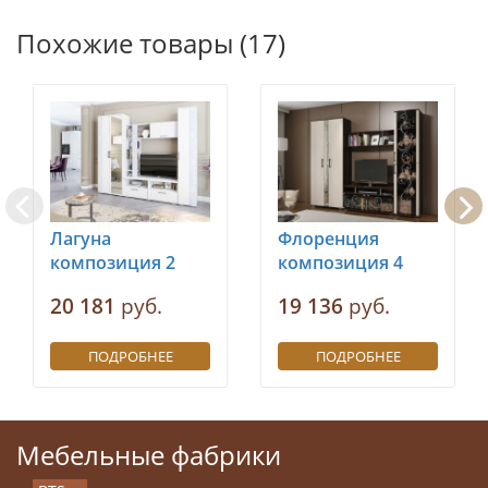
Похожие товары (17)
Лагуна
Флоренция
композиция 2
композиция 4
20 181
руб.
19 136
руб.
ПОДРОБНЕЕ
ПОДРОБНЕЕ
Мебельные фабрики