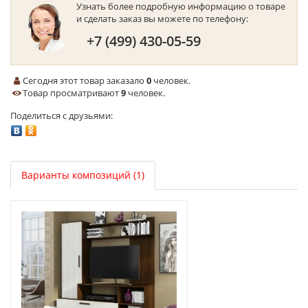
Узнать более подробную информацию о товаре
и сделать заказ вы можете по телефону:
+7 (499) 430-05-59
Сегодня этот товар заказало
0
человек.
Товар просматривают
9
человек.
Поделиться с друзьями:
Варианты композиций (1)