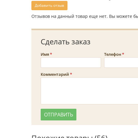
Добавить отзыв
Отзывов на данный товар еще нет. Вы можете бы
Сделать заказ
Имя
Телефон
Комментарий
Похожие товары (56)