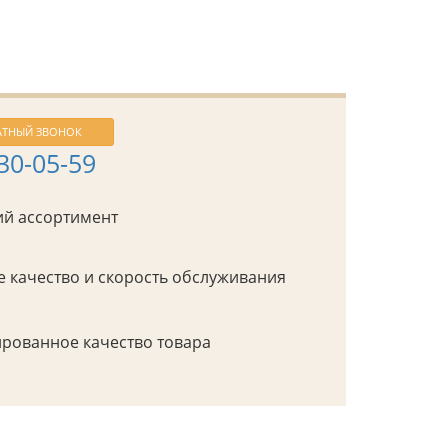
АТНЫЙ ЗВОНОК
430-05-59
й ассортимент
 качество и скорость обслуживания
рованное качество товара