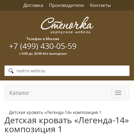
Доставка
Производители
Контакты
Телефон в Москве
+7 (499) 430-05-59
с 9:00 до 20:00 без выходных
Каталог
Навига
Детская кровать «Легенда-14» композиция 1
Детская кровать «Легенда-14»
композиция 1