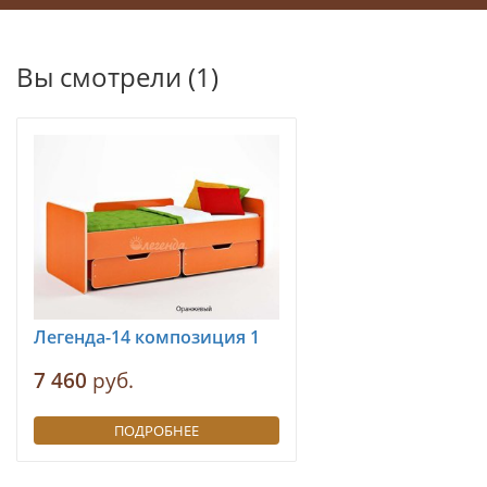
Вы смотрели (1)
Легенда-14 композиция 1
7 460
руб.
ПОДРОБНЕЕ