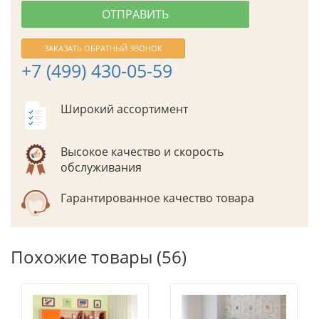
ЗАКАЗАТЬ ОБРАТНЫЙ ЗВОНОК
+7 (499) 430-05-59
Широкий ассортимент
Высокое качество и скорость
обслуживания
Гарантированное качество товара
Похожие товары (56)