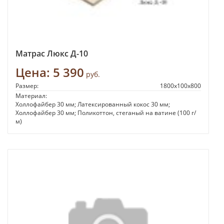
Матрас Люкс Д-10
Цена:
5 390
руб.
Размер:
1800х100х800
Материал:
Холлофайбер 30 мм; Латексированный кокос 30 мм;
Холлофайбер 30 мм; Поликоттон, стеганый на ватине (100 г/
м)