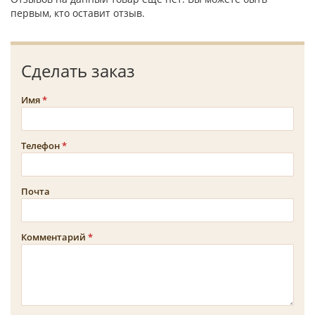
первым, кто оставит отзыв.
Сделать заказ
Имя
Телефон
Почта
Комментарий