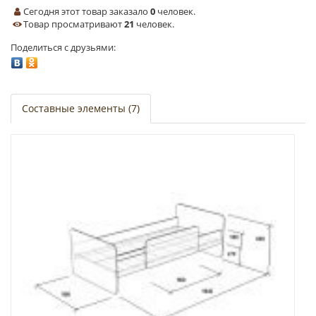
Сегодня этот товар заказало
0
человек.
Товар просматривают
21
человек.
Поделиться с друзьями:
Составные элементы (7)