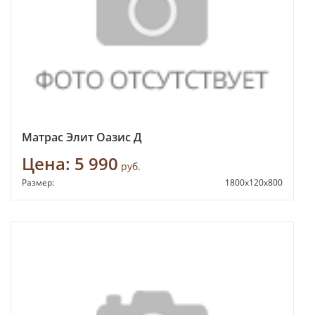
Матрас Элит Оазис Д
Цена:
5 990
руб.
Размер:
1800х120х800