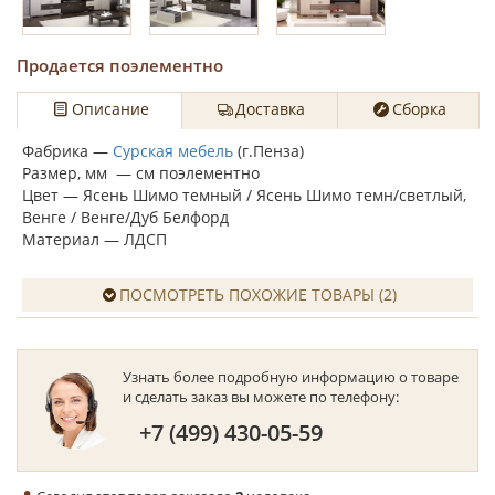
Продается поэлементно
Описание
Доставка
Сборка
Фабрика —
Сурская мебель
(г.Пенза)
Размер, мм — см поэлементно
Цвет — Ясень Шимо темный / Ясень Шимо темн/светлый,
Венге /
Венге/Дуб Белфорд
Материал — ЛДСП
ПОСМОТРЕТЬ ПОХОЖИЕ ТОВАРЫ (2)
Узнать более подробную информацию о товаре
и сделать заказ вы можете по телефону:
+7 (499) 430-05-59