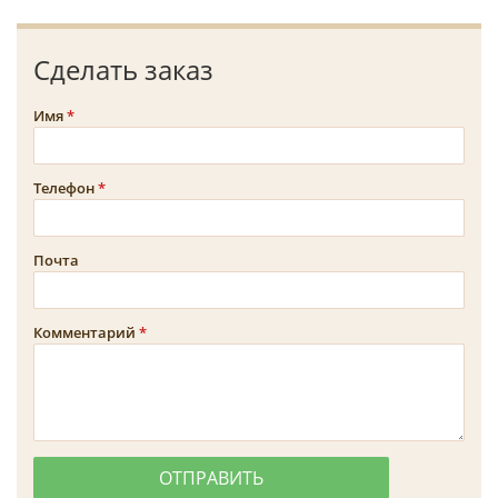
Сделать заказ
Имя
Телефон
Почта
Комментарий