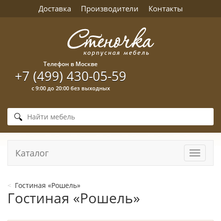
Доставка
Производители
Контакты
Телефон в Москве
+7 (499) 430-05-59
с 9:00 до 20:00 без выходных
Каталог
Навига
Гостиная «Рошель»
Гостиная «Рошель»