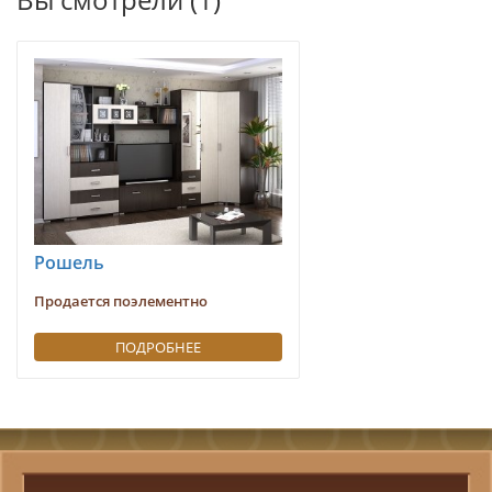
Рошель
Продается поэлементно
ПОДРОБНЕЕ