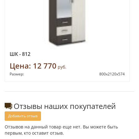
ШК - 812
Цена:
12 770
руб.
Размер:
800х2120х574
Отзывы наших покупателей
Добавить отзыв
Отзывов на данный товар еще нет. Вы можете быть
первым, кто оставит отзыв.