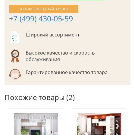
ЗАКАЗАТЬ ОБРАТНЫЙ ЗВОНОК
+7 (499) 430-05-59
Широкий ассортимент
Высокое качество и скорость
обслуживания
Гарантированное качество товара
Похожие товары (2)