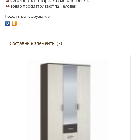
Сегодня этот товар заказало
2
человека.
Товар просматривают
12
человек.
Поделиться с друзьями:
Составные элементы (7)