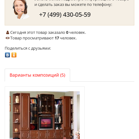
и сделать заказ вы можете по телефону:
+7 (499) 430-05-59
Сегодня этот товар заказало
0
человек.
Товар просматривают
17
человек.
Поделиться с друзьями:
Варианты композиций (5)