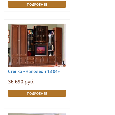
ПОДРОБНЕЕ
Стенка «Наполеон-13 04»
36 690
руб.
ПОДРОБНЕЕ