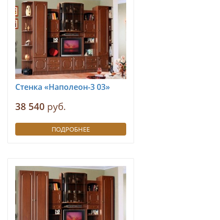
Стенка «Наполеон-3 03»
38 540
руб.
ПОДРОБНЕЕ