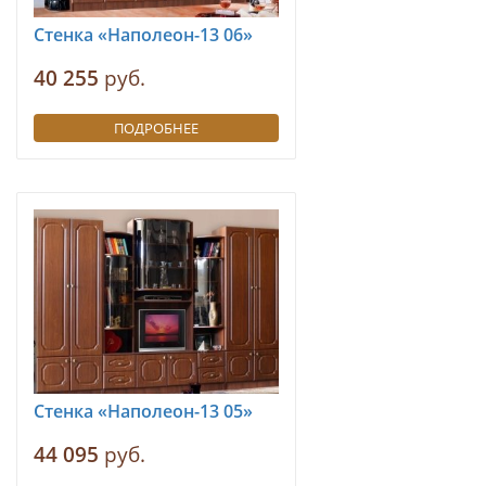
Стенка «Наполеон-13 06»
40 255
руб.
ПОДРОБНЕЕ
Стенка «Наполеон-13 05»
44 095
руб.