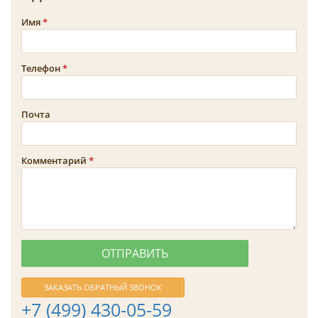
Имя
Телефон
Почта
Комментарий
ЗАКАЗАТЬ ОБРАТНЫЙ ЗВОНОК
+7 (499) 430-05-59