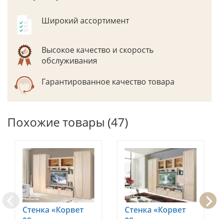
Широкий ассортимент
Высокое качество и скорость
обслуживания
Гарантированное качество товара
Похожие товары (47)
Стенка «Корвет
Стенка «Корвет