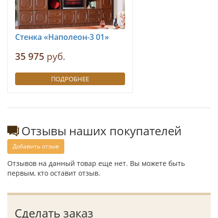
Стенка «Наполеон-3 01»
35 975
руб.
ПОДРОБНЕЕ
Отзывы наших покупателей
Добавить отзыв
Отзывов на данный товар еще нет. Вы можете быть
первым, кто оставит отзыв.
Сделать заказ