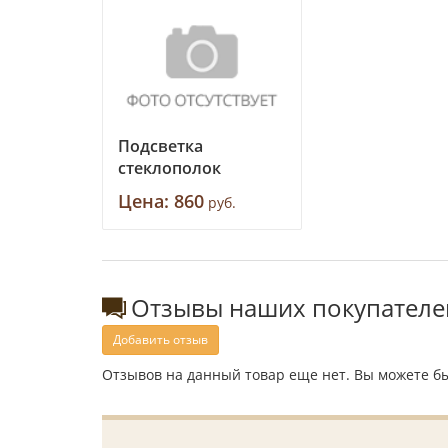
Подсветка
стеклополок
Цена:
860
руб.
Отзывы наших покупателе
Добавить отзыв
Отзывов на данный товар еще нет. Вы можете бы