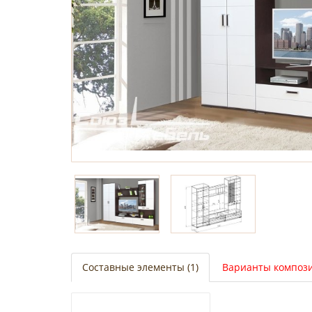
Составные элементы (1)
Варианты компози