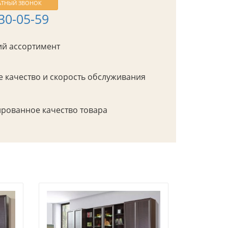
АТНЫЙ ЗВОНОК
430-05-59
й ассортимент
 качество и скорость обслуживания
рованное качество товара