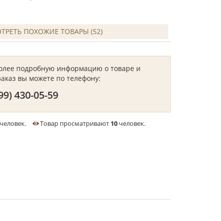
ТРЕТЬ ПОХОЖИЕ ТОВАРЫ (52)
более подробную информацию о товаре и
заказ вы можете по телефону:
99) 430-05-59
человек.
Товар просматривают
10
человек.