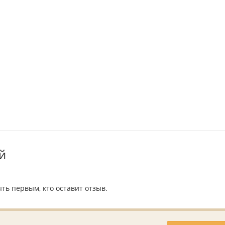
й
ть первым, кто оставит отзыв.