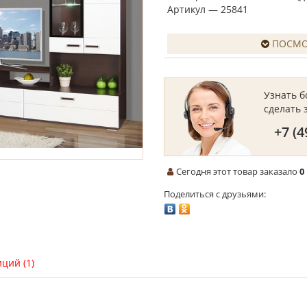
Артикул — 25841
ПОСМО
Узнать 
сделать 
+7 (4
Сегодня этот товар заказало
0
Поделиться с друзьями:
ций (1)