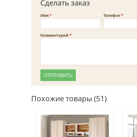
Сделать заказ
Имя
Телефон
Комментарий
Похожие товары (51)