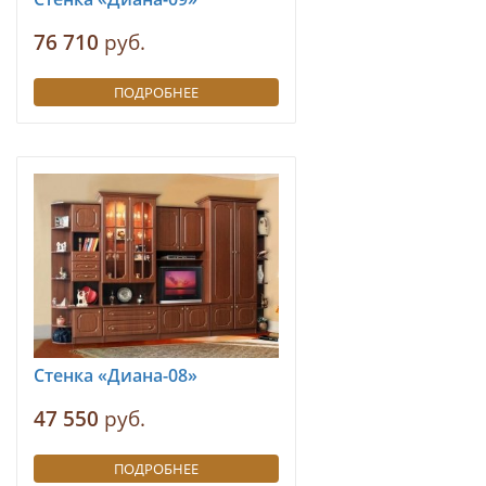
76 710
руб.
ПОДРОБНЕЕ
Стенка «Диана-08»
47 550
руб.
ПОДРОБНЕЕ