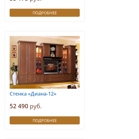
ПОДРОБНЕЕ
Стенка «Диана-12»
52 490
руб.
ПОДРОБНЕЕ