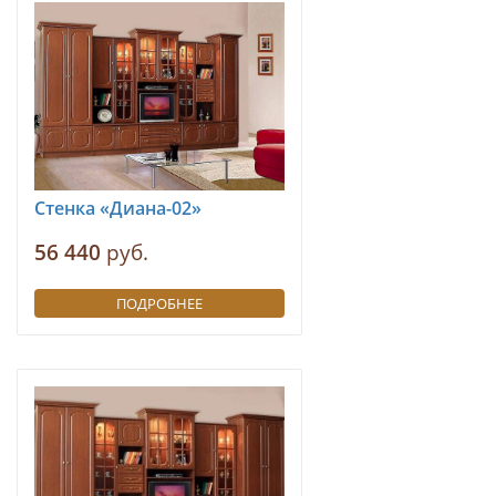
Стенка «Диана-02»
56 440
руб.
ПОДРОБНЕЕ