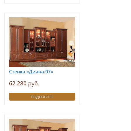
Стенка «Диана-07»
62 280
руб.
ПОДРОБНЕЕ