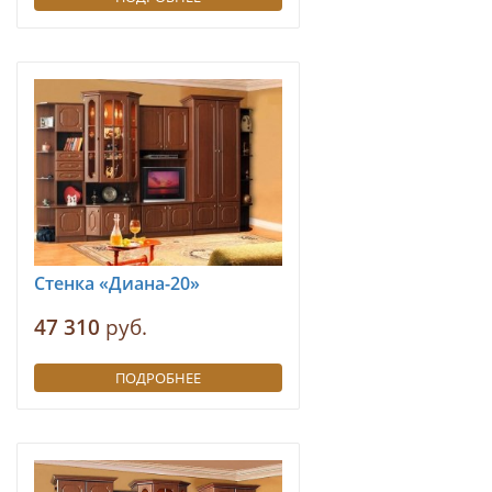
Стенка «Диана-20»
47 310
руб.
ПОДРОБНЕЕ