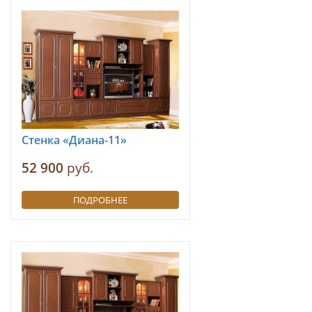
Стенка «Диана-11»
52 900
руб.
ПОДРОБНЕЕ