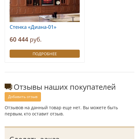
Стенка «Диана-01»
60 444
руб.
ПОДРОБНЕЕ
Отзывы наших покупателей
Добавить отзыв
Отзывов на данный товар еще нет. Вы можете быть
первым, кто оставит отзыв.