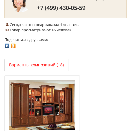
+7 (499) 430-05-59
Сегодня этот товар заказал
1
человек.
Товар просматривают
16
человек.
Поделиться с друзьями:
Варианты композиций (18)