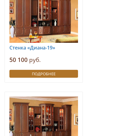
Стенка «Диана-19»
50 100
руб.
ПОДРОБНЕЕ