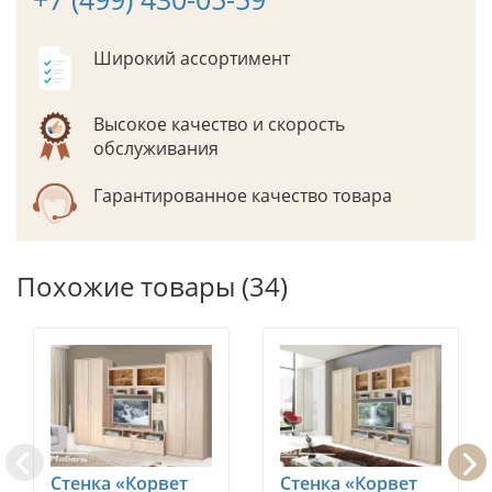
Широкий ассортимент
Высокое качество и скорость
обслуживания
Гарантированное качество товара
Похожие товары (34)
Стенка «Корвет
Стенка «Корвет