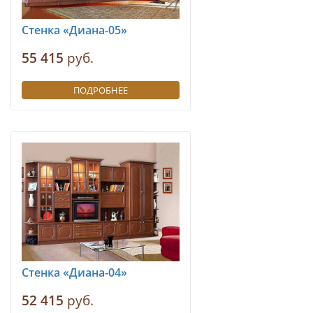
Стенка «Диана-05»
55 415
руб.
ПОДРОБНЕЕ
Стенка «Диана-04»
52 415
руб.