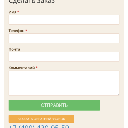
Сделать заказ
Имя
Телефон
Почта
Комментарий
ЗАКАЗАТЬ ОБРАТНЫЙ ЗВОНОК
+7 (499) 430-05-59