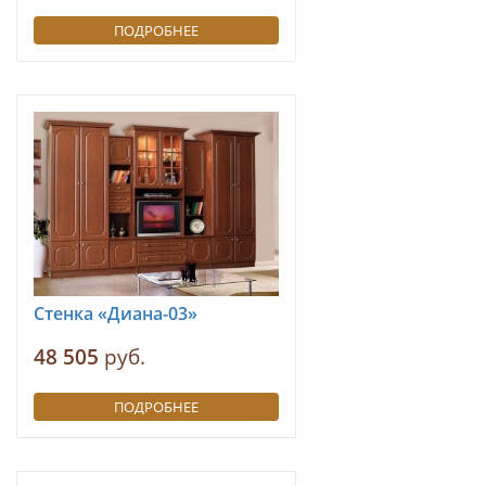
ПОДРОБНЕЕ
Стенка «Диана-03»
48 505
руб.
ПОДРОБНЕЕ