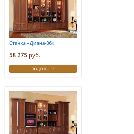
Стенка «Диана-06»
58 275
руб.
ПОДРОБНЕЕ