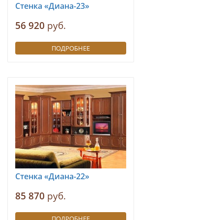
Стенка «Диана-23»
56 920
руб.
ПОДРОБНЕЕ
Стенка «Диана-22»
85 870
руб.
ПОДРОБНЕЕ