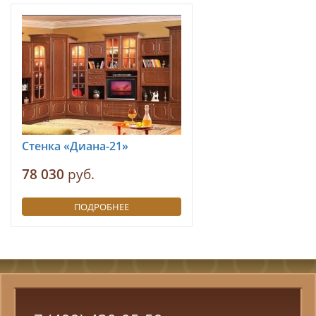
Стенка «Диана-21»
78 030
руб.
ПОДРОБНЕЕ