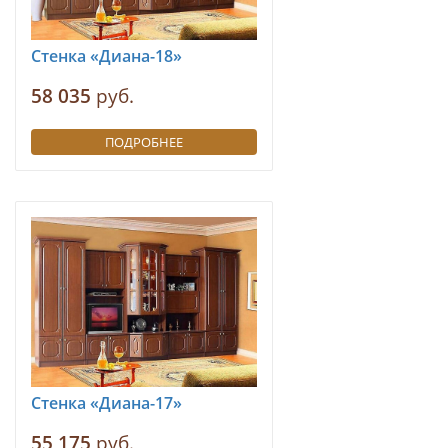
Стенка «Диана-18»
58 035
руб.
ПОДРОБНЕЕ
Стенка «Диана-17»
55 175
руб.