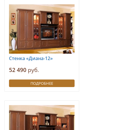
Стенка «Диана-12»
52 490
руб.
ПОДРОБНЕЕ