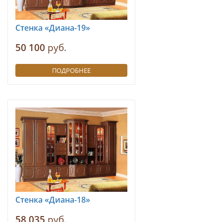
Стенка «Диана-19»
50 100
руб.
ПОДРОБНЕЕ
Стенка «Диана-18»
58 035
руб.