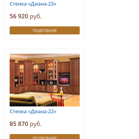
Стенка «Диана-23»
56 920
руб.
ПОДРОБНЕЕ
Стенка «Диана-22»
85 870
руб.
ПОДРОБНЕЕ