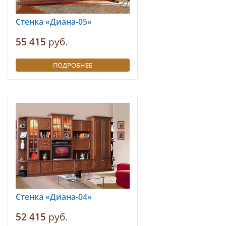
Стенка «Диана-05»
55 415
руб.
ПОДРОБНЕЕ
Стенка «Диана-04»
52 415
руб.