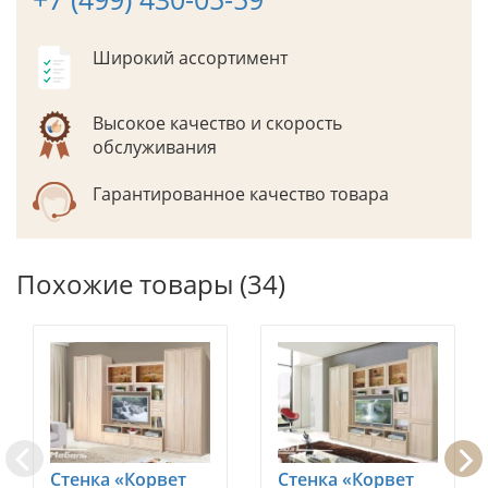
Широкий ассортимент
Высокое качество и скорость
обслуживания
Гарантированное качество товара
Похожие товары (34)
Стенка «Корвет
Стенка «Корвет