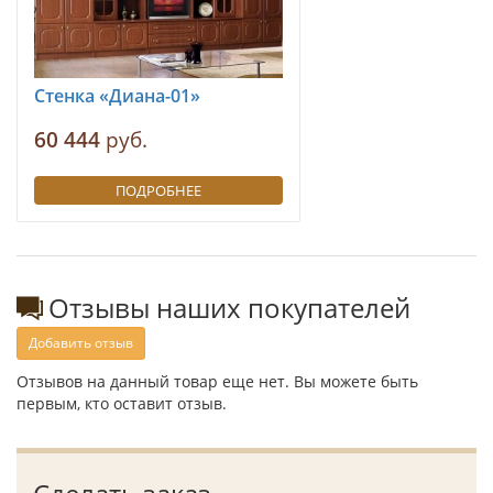
Стенка «Диана-01»
60 444
руб.
ПОДРОБНЕЕ
Отзывы наших покупателей
Добавить отзыв
Отзывов на данный товар еще нет. Вы можете быть
первым, кто оставит отзыв.