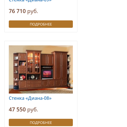
76 710
руб.
ПОДРОБНЕЕ
Стенка «Диана-08»
47 550
руб.
ПОДРОБНЕЕ