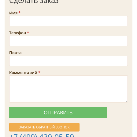
Сделать заказ
Имя
Телефон
Почта
Комментарий
ЗАКАЗАТЬ ОБРАТНЫЙ ЗВОНОК
+7 (499) 430-05-59