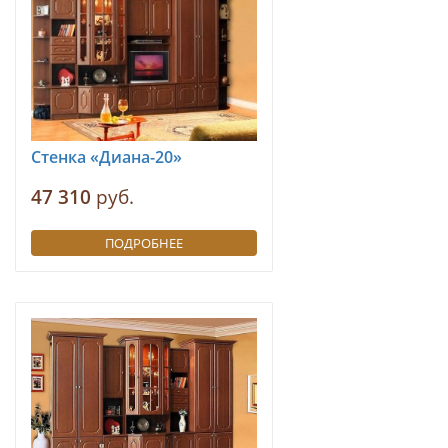
Стенка «Диана-20»
47 310
руб.
ПОДРОБНЕЕ