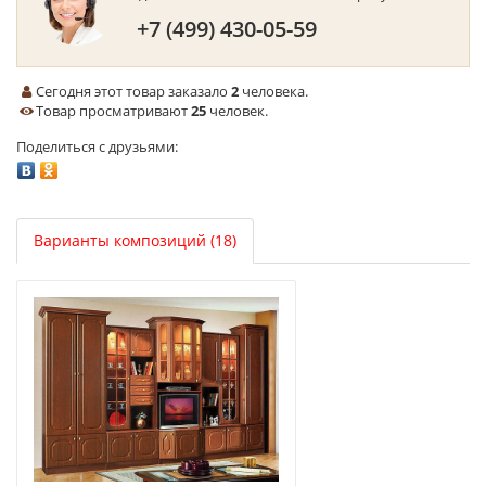
+7 (499) 430-05-59
Сегодня этот товар заказало
2
человека.
Товар просматривают
25
человек.
Поделиться с друзьями:
Варианты композиций (18)