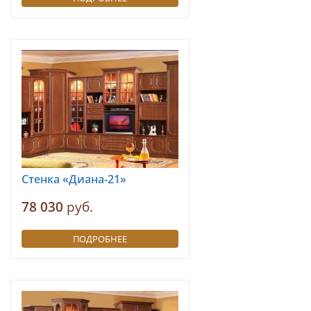
Стенка «Диана-21»
78 030
руб.
ПОДРОБНЕЕ