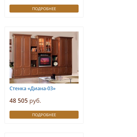
ПОДРОБНЕЕ
Стенка «Диана-03»
48 505
руб.
ПОДРОБНЕЕ