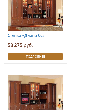
Стенка «Диана-06»
58 275
руб.
ПОДРОБНЕЕ