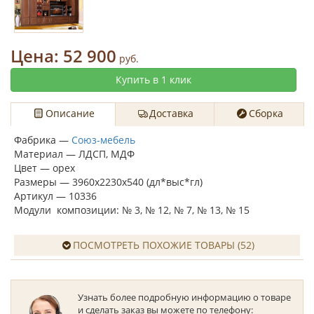
Цена:
52 900
руб.
Купить в 1 клик
Описание
Доставка
Сборка
Фабрика —
Союз-мебель
Материал — ЛДСП, МДФ
Цвет — орех
Размеры — 3960х2230х540 (дл*выс*гл)
Артикул — 10336
Модули композиции: № 3, № 12, № 7, № 13, № 15
ПОСМОТРЕТЬ ПОХОЖИЕ ТОВАРЫ (52)
Узнать более подробную информацию о товаре
и сделать заказ вы можете по телефону: