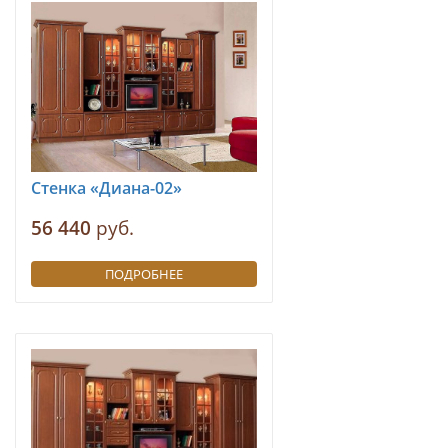
Стенка «Диана-02»
56 440
руб.
ПОДРОБНЕЕ