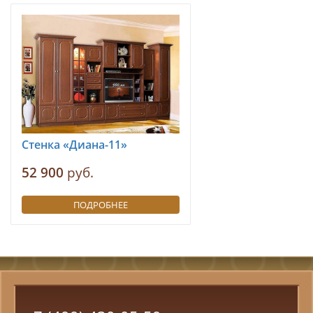
Стенка «Диана-11»
52 900
руб.
ПОДРОБНЕЕ