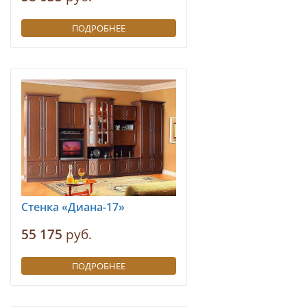
ПОДРОБНЕЕ
Стенка «Диана-17»
55 175
руб.
ПОДРОБНЕЕ