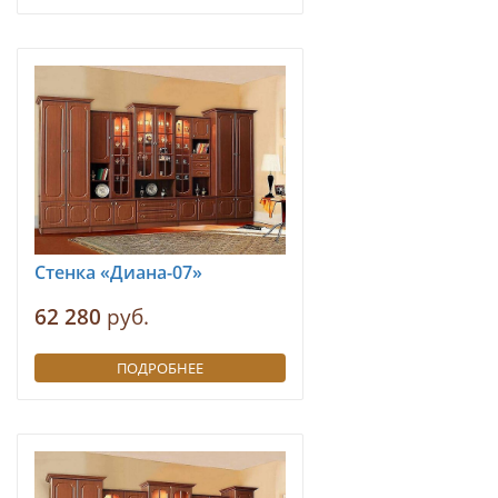
Стенка «Диана-07»
62 280
руб.
ПОДРОБНЕЕ